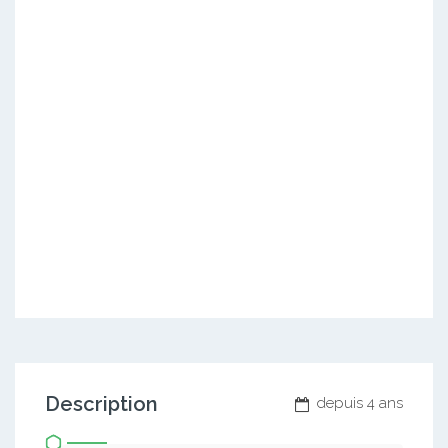
Description
depuis 4 ans