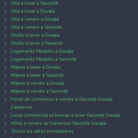
Villa à louer à Yaoundé
Villa à louer à Douala
Villa à vendre à Douala
Villa à vendre à Yaoundé
Studio à louer à Douala
Studio à louer à Yaoundé
Logements Meublés à Douala
Logements Meublés à Yaoundé
Maison à louer à Douala
Maison à louer à Yaoundé
Maison à vendre à Douala
Maison à vendre à Yaoundé
Fonds de commerce à vendre à Yaoundé Douala
Cameroun
Local commercial et bureau à louer Yaoundé Douala
Hôtel à vendre au Cameroun Yaoundé Douala
Toutes les offres immobilières