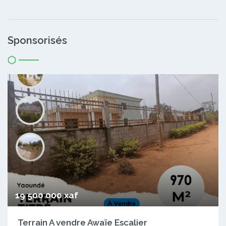
Sponsorisés
19 500 000 xaf
Terrain A vendre Awaïe Escalier