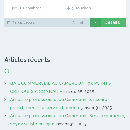
2 Chambres
3 Douches
Détails
7 mois depuis
1
Articles récents
BAIL COMMERCIAL AU CAMEROUN : 05 POINTS
CRITIQUES A CONNAITRE
mars 25, 2025
Annuaire professionnel au Cameroun : S’inscrire
gratuitement sur service.homecm
janvier 31, 2025
Annuaire professionnel au Cameroun : Service.homecm,
soyez visible en ligne
janvier 31, 2025