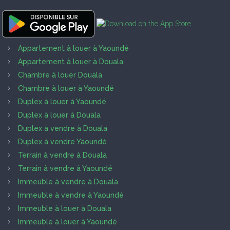
Appartement à louer à Yaoundé
Appartement à louer à Douala
Chambre à louer Douala
Chambre à louer à Yaoundé
Duplex à louer à Yaoundé
Duplex à louer à Douala
Duplex à vendre à Douala
Duplex à vendre Yaoundé
Terrain à vendre à Douala
Terrain à vendre à Yaoundé
Immeuble à vendre à Douala
Immeuble à vendre à Yaoundé
Immeuble à louer à Douala
Immeuble à louer à Yaoundé