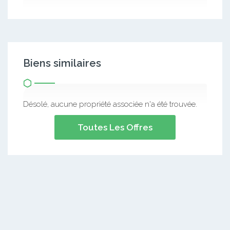
Biens similaires
Désolé, aucune propriété associée n'a été trouvée.
Toutes Les Offres