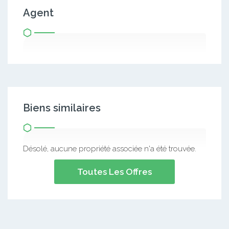
Agent
Biens similaires
Désolé, aucune propriété associée n'a été trouvée.
Toutes Les Offres