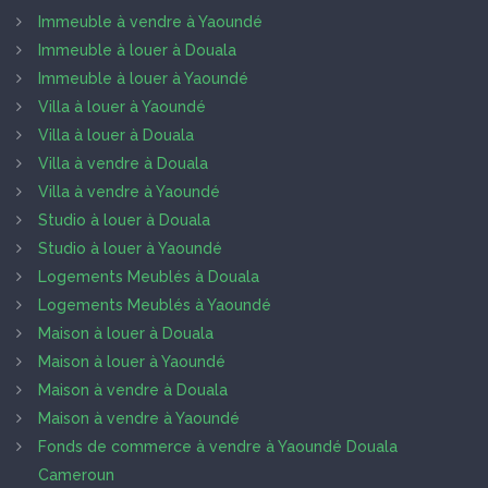
Immeuble à vendre à Yaoundé
Immeuble à louer à Douala
Immeuble à louer à Yaoundé
Villa à louer à Yaoundé
Villa à louer à Douala
Villa à vendre à Douala
Villa à vendre à Yaoundé
Studio à louer à Douala
Studio à louer à Yaoundé
Logements Meublés à Douala
Logements Meublés à Yaoundé
Maison à louer à Douala
Maison à louer à Yaoundé
Maison à vendre à Douala
Maison à vendre à Yaoundé
Fonds de commerce à vendre à Yaoundé Douala
Cameroun