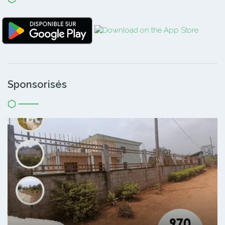
Sponsorisés