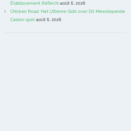
Établissement Réfléchi
août 6, 2026
Chicken Road: Het Ultieme Gids over Dit Meeslepende
Casino-spel
août 6, 2026