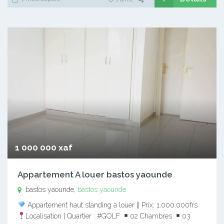
1 000 000 xaf
Appartement A louer bastos yaounde
bastos yaounde,
bastos yaounde
Appartement haut standing à louer || Prix: 1.000.000frs
Localisation | Quartier : #GOLF
02 Chambres
03