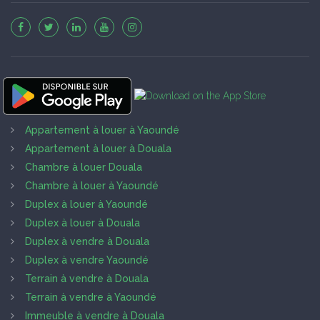
Appartement à louer à Yaoundé
Appartement à louer à Douala
Chambre à louer Douala
Chambre à louer à Yaoundé
Duplex à louer à Yaoundé
Duplex à louer à Douala
Duplex à vendre à Douala
Duplex à vendre Yaoundé
Terrain à vendre à Douala
Terrain à vendre à Yaoundé
Immeuble à vendre à Douala