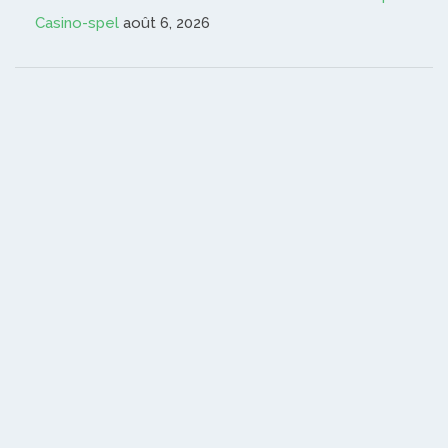
Casino-spel
août 6, 2026