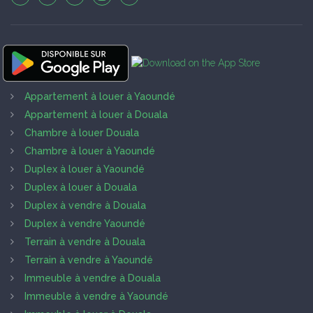
Appartement à louer à Yaoundé
Appartement à louer à Douala
Chambre à louer Douala
Chambre à louer à Yaoundé
Duplex à louer à Yaoundé
Duplex à louer à Douala
Duplex à vendre à Douala
Duplex à vendre Yaoundé
Terrain à vendre à Douala
Terrain à vendre à Yaoundé
Immeuble à vendre à Douala
Immeuble à vendre à Yaoundé