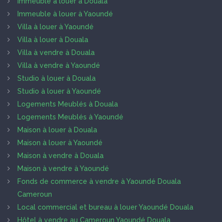
Immeuble à louer à Douala
Immeuble à louer à Yaoundé
Villa à louer à Yaoundé
Villa à louer à Douala
Villa à vendre à Douala
Villa à vendre à Yaoundé
Studio à louer à Douala
Studio à louer à Yaoundé
Logements Meublés à Douala
Logements Meublés à Yaoundé
Maison à louer à Douala
Maison à louer à Yaoundé
Maison à vendre à Douala
Maison à vendre à Yaoundé
Fonds de commerce à vendre à Yaoundé Douala
Cameroun
Local commercial et bureau à louer Yaoundé Douala
Hôtel à vendre au Cameroun Yaoundé Douala