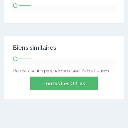
Biens similaires
Désolé, aucune propriété associée n'a été trouvée.
Toutes Les Offres