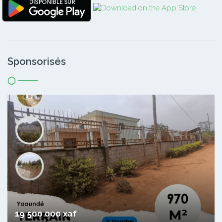
Sponsorisés
19 500 000 xaf