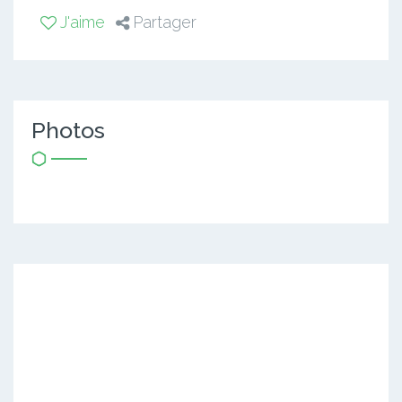
J'aime
Partager
Photos