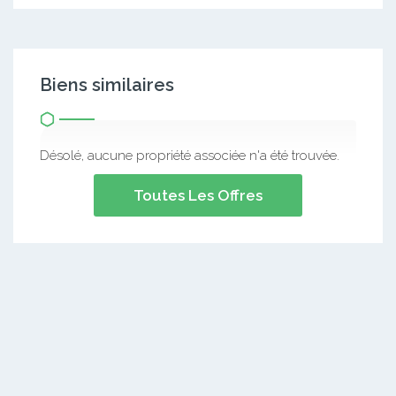
Biens similaires
Désolé, aucune propriété associée n'a été trouvée.
Toutes Les Offres