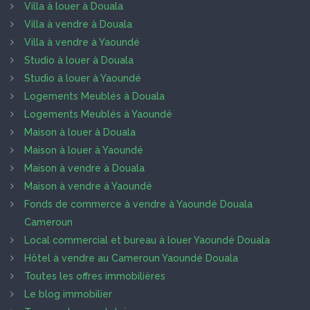
Villa à louer à Douala
Villa à vendre à Douala
Villa à vendre à Yaoundé
Studio à louer à Douala
Studio à louer à Yaoundé
Logements Meublés à Douala
Logements Meublés à Yaoundé
Maison à louer à Douala
Maison à louer à Yaoundé
Maison à vendre à Douala
Maison à vendre à Yaoundé
Fonds de commerce à vendre à Yaoundé Douala
Cameroun
Local commercial et bureau à louer Yaoundé Douala
Hôtel à vendre au Cameroun Yaoundé Douala
Toutes les offres immobilières
Le blog immobilier