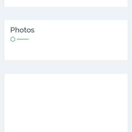
Photos