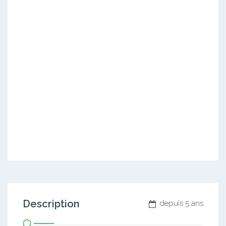
Description
depuis 5 ans