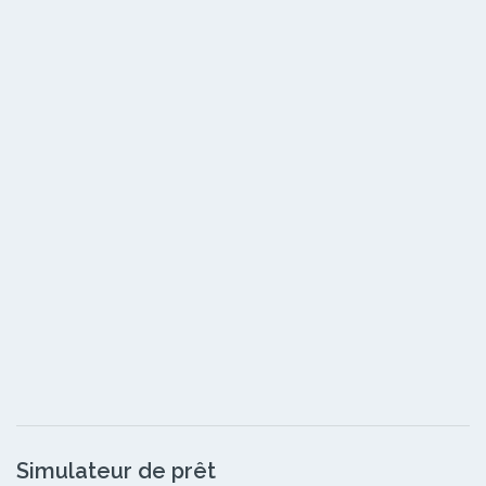
Simulateur de prêt