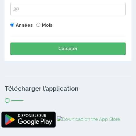
Années
Mois
Calculer
Télécharger l’application