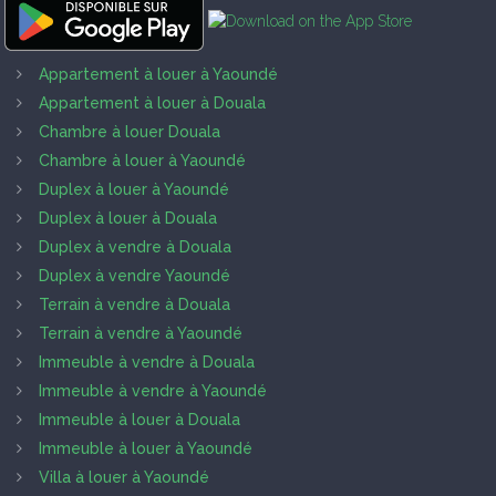
Appartement à louer à Yaoundé
Appartement à louer à Douala
Chambre à louer Douala
Chambre à louer à Yaoundé
Duplex à louer à Yaoundé
Duplex à louer à Douala
Duplex à vendre à Douala
Duplex à vendre Yaoundé
Terrain à vendre à Douala
Terrain à vendre à Yaoundé
Immeuble à vendre à Douala
Immeuble à vendre à Yaoundé
Immeuble à louer à Douala
Immeuble à louer à Yaoundé
Villa à louer à Yaoundé