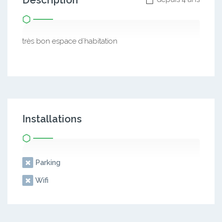
Description
très bon espace d’habitation
Installations
Parking
Wifi