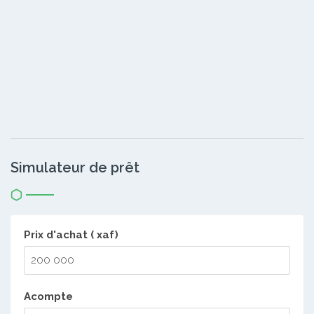
Simulateur de prêt
Prix d'achat ( xaf)
Acompte