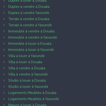
Duplex à louer à Douala
Duplex à vendre à Douala
Duplex à vendre Yaoundé
Terrain à vendre à Douala
Terrain à vendre à Yaoundé
Immeuble à vendre à Douala
Immeuble à vendre à Yaoundé
Immeuble à louer à Douala
Immeuble à louer à Yaoundé
Villa à louer à Yaoundé
Villa à louer à Douala
Villa à vendre à Douala
Villa à vendre à Yaoundé
Studio à louer à Douala
Studio à louer à Yaoundé
Logements Meublés à Douala
Logements Meublés à Yaoundé
Maison à louer à Douala