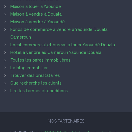
Maison à louer à Yaoundé
Maison à vendre à Douala
Maison à vendre à Yaoundé
Fonds de commerce à vendre à Yaoundé Douala
Cameroun
Local commercial et bureau à louer Yaoundé Douala
Hôtel à vendre au Cameroun Yaoundé Douala
Toutes les offres immobilières
Le blog immobilier
Trouver des prestataires
Que recherche les clients
Lire les termes et conditions
NOS PARTENAIRES