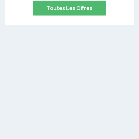
Toutes Les Offres