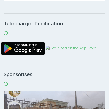
Télécharger l’application
Sponsorisés