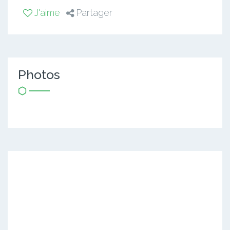
J'aime
Partager
Photos