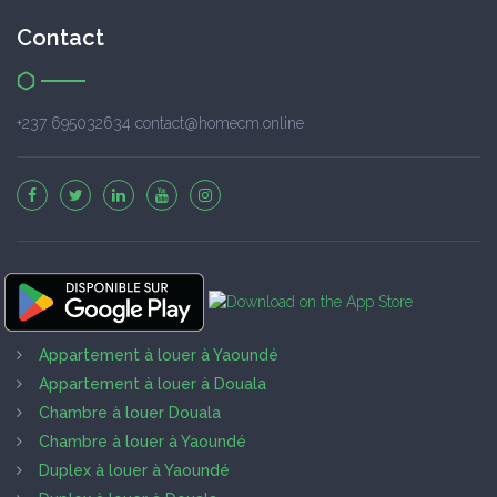
Contact
+237 695032634 contact@homecm.online
Appartement à louer à Yaoundé
Appartement à louer à Douala
Chambre à louer Douala
Chambre à louer à Yaoundé
Duplex à louer à Yaoundé