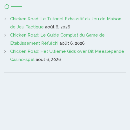
Chicken Road: Le Tutoriel Exhaustif du Jeu de Maison
de Jeu Tactique
août 6, 2026
Chicken Road: Le Guide Complet du Game de
Établissement Réfléchi
août 6, 2026
Chicken Road: Het Ultieme Gids over Dit Meeslepende
Casino-spel
août 6, 2026