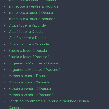
Immeuble à vendre à Douala
Immeuble à vendre à Yaoundé
Immeuble à louer à Douala
Immeuble à louer à Yaoundé
Villa à louer à Yaoundé
Villa à louer à Douala
Villa à vendre à Douala
Villa à vendre à Yaoundé
Studio à louer à Douala
Studio à louer à Yaoundé
Logements Meublés à Douala
Logements Meublés à Yaoundé
Maison à louer à Douala
Maison à louer à Yaoundé
Maison à vendre à Douala
Maison à vendre à Yaoundé
Fonds de commerce à vendre à Yaoundé Douala
Cameroun