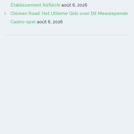
Établissement Réfléchi
août 6, 2026
Chicken Road: Het Ultieme Gids over Dit Meeslepende
Casino-spel
août 6, 2026