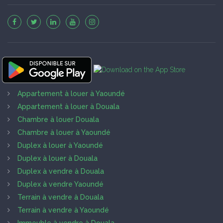
Appartement à louer à Yaoundé
Appartement à louer à Douala
Chambre à louer Douala
Chambre à louer à Yaoundé
Duplex à louer à Yaoundé
Duplex à louer à Douala
Duplex à vendre à Douala
Duplex à vendre Yaoundé
Terrain à vendre à Douala
Terrain à vendre à Yaoundé