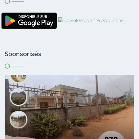
Sponsorisés