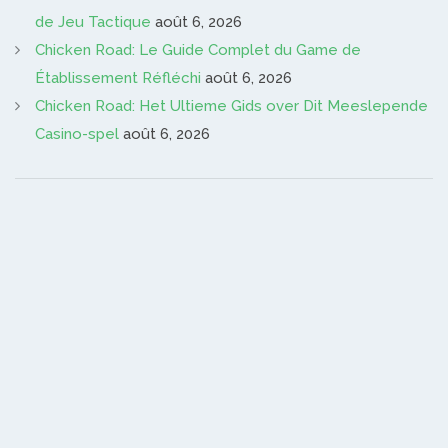
de Jeu Tactique
août 6, 2026
Chicken Road: Le Guide Complet du Game de
Établissement Réfléchi
août 6, 2026
Chicken Road: Het Ultieme Gids over Dit Meeslepende
Casino-spel
août 6, 2026