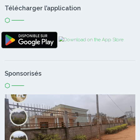
Télécharger l’application
Sponsorisés