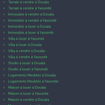
Terrain à vendre à Douala
Terrain à vendre à Yaoundé
Immeuble à vendre à Douala
Immeuble à vendre à Yaoundé
Immeuble à louer à Douala
Immeuble à louer à Yaoundé
Villa à louer à Yaoundé
Villa à louer à Douala
Villa à vendre à Douala
Villa à vendre à Yaoundé
Studio à louer à Douala
Studio à louer à Yaoundé
Logements Meublés à Douala
Logements Meublés à Yaoundé
Maison à louer à Douala
Maison à louer à Yaoundé
Maison à vendre à Douala