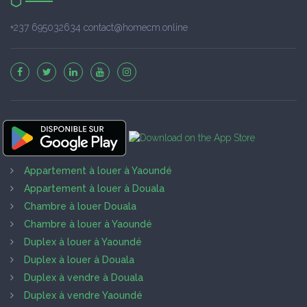
+237 695032634 contact@homecm.online
Appartement à louer à Yaoundé
Appartement à louer à Douala
Chambre à louer Douala
Chambre à louer à Yaoundé
Duplex à louer à Yaoundé
Duplex à louer à Douala
Duplex à vendre à Douala
Duplex à vendre Yaoundé