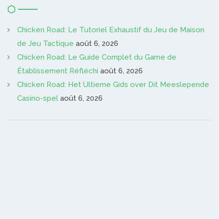
Chicken Road: Le Tutoriel Exhaustif du Jeu de Maison
de Jeu Tactique
août 6, 2026
Chicken Road: Le Guide Complet du Game de
Établissement Réfléchi
août 6, 2026
Chicken Road: Het Ultieme Gids over Dit Meeslepende
Casino-spel
août 6, 2026