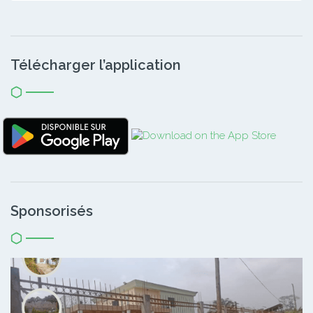
Télécharger l’application
Sponsorisés