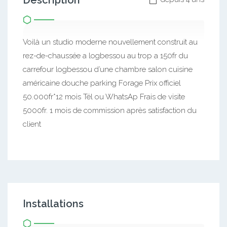
Description
Voilà un studio moderne nouvellement construit au
rez-de-chaussée a logbessou au trop a 150fr du
carrefour logbessou d’une chambre salon cuisine
américaine douche parking Forage Prix officiel
50.000fr*12 mois Tél ou WhatsAp Frais de visite
5000fr. 1 mois de commission après satisfaction du
client
Installations