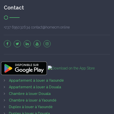
Contact
+237 695032634 contact@homecm.online
Appartement à louer à Yaoundé
Appartement à louer à Douala
Chambre à louer Douala
Chambre à louer à Yaoundé
Duplex à louer à Yaoundé
Duplex à louer à Douala