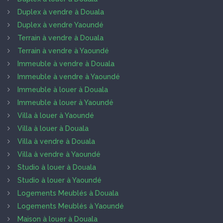
Duplex à vendre à Douala
Duplex à vendre Yaoundé
Terrain à vendre à Douala
Terrain à vendre à Yaoundé
Immeuble à vendre à Douala
Immeuble à vendre à Yaoundé
Immeuble à louer à Douala
Immeuble à louer à Yaoundé
Villa à louer à Yaoundé
Villa à louer à Douala
Villa à vendre à Douala
Villa à vendre à Yaoundé
Studio à louer à Douala
Studio à louer à Yaoundé
Logements Meublés à Douala
Logements Meublés à Yaoundé
Maison à louer à Douala