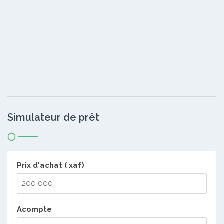
Simulateur de prêt
Prix d'achat ( xaf)
Acompte