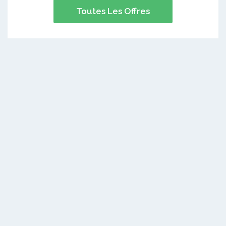
Toutes Les Offres