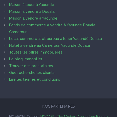
Maison à louer à Yaoundé
Maison à vendre à Douala
Maison à vendre à Yaoundé
Fonds de commerce à vendre à Yaoundé Douala
Cameroun
Local commercial et bureau à louer Yaoundé Douala
Hôtel à vendre au Cameroun Yaoundé Douala
Toutes les offres immobilières
Le blog immobilier
Trouver des prestataires
Que recherche les clients
Lire les termes et conditions
NOS PARTENAIRES
HOMECM © 2025
MODAFA, The Modern Application Factory