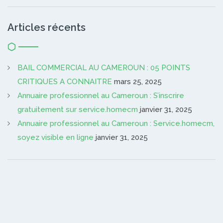
Articles récents
BAIL COMMERCIAL AU CAMEROUN : 05 POINTS
CRITIQUES A CONNAITRE
mars 25, 2025
Annuaire professionnel au Cameroun : S’inscrire
gratuitement sur service.homecm
janvier 31, 2025
Annuaire professionnel au Cameroun : Service.homecm,
soyez visible en ligne
janvier 31, 2025