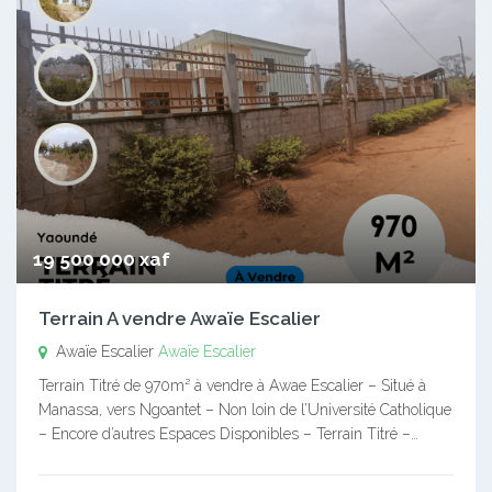
19 500 000 xaf
Terrain A vendre Awaïe Escalier
Awaïe Escalier
Awaïe Escalier
Terrain Titré de 970m² à vendre à Awae Escalier – Situé à
Manassa, vers Ngoantet – Non loin de l’Université Catholique
– Encore d’autres Espaces Disponibles – Terrain Titré –…