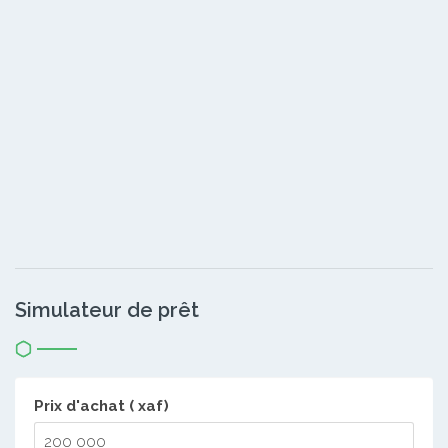
Simulateur de prêt
Prix d'achat ( xaf)