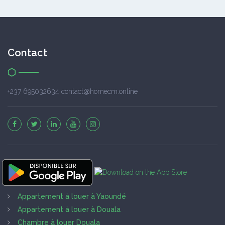
Contact
+237 695032634 contact@homecm.online
Appartement à louer à Yaoundé
Appartement à louer à Douala
Chambre à louer Douala