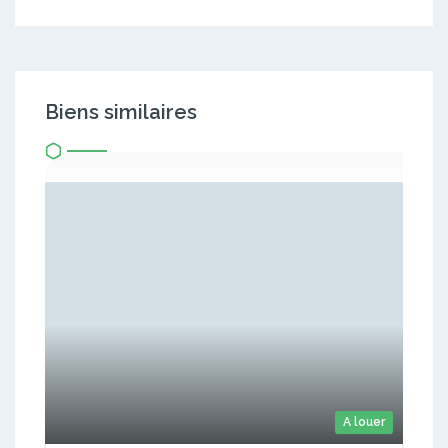
Biens similaires
A louer