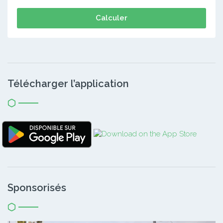
Calculer
Télécharger l’application
Sponsorisés