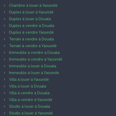
Chambre à louer à Yaoundé
Duplex à louer à Yaoundé
Duplex à louer à Douala
Duplex à vendre à Douala
Duplex à vendre Yaoundé
Terrain à vendre à Douala
Terrain à vendre à Yaoundé
Immeuble à vendre à Douala
Immeuble à vendre à Yaoundé
Immeuble à louer à Douala
Immeuble à louer à Yaoundé
Villa à louer à Yaoundé
Villa à louer à Douala
Villa à vendre à Douala
Villa à vendre à Yaoundé
Studio à louer à Douala
Studio à louer à Yaoundé