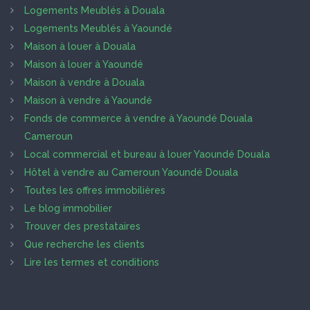
Logements Meublés à Douala
Logements Meublés à Yaoundé
Maison à louer à Douala
Maison à louer à Yaoundé
Maison à vendre à Douala
Maison à vendre à Yaoundé
Fonds de commerce à vendre à Yaoundé Douala
Cameroun
Local commercial et bureau à louer Yaoundé Douala
Hôtel à vendre au Cameroun Yaoundé Douala
Toutes les offres immobilières
Le blog immobilier
Trouver des prestataires
Que recherche les clients
Lire les termes et conditions