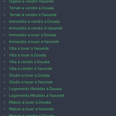
Duplex à vendre Yaoundé
Terrain à vendre à Douala
Terrain à vendre à Yaoundé
Immeuble à vendre à Douala
Immeuble à vendre à Yaoundé
Immeuble à louer à Douala
Immeuble à louer à Yaoundé
Villa à louer à Yaoundé
Villa à louer à Douala
Villa à vendre à Douala
Villa à vendre à Yaoundé
Studio à louer à Douala
Studio à louer à Yaoundé
Logements Meublés à Douala
Logements Meublés à Yaoundé
Maison à louer à Douala
Maison à louer à Yaoundé
Maison à vendre à Douala