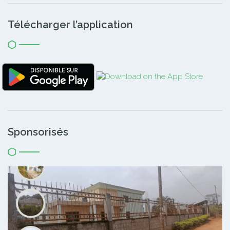
Télécharger l’application
Sponsorisés