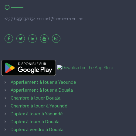
+237 695032634 contact@homecm.online
Appartement à louer à Yaoundé
Appartement à louer à Douala
Chambre à louer Douala
Chambre à louer à Yaoundé
Duplex à louer à Yaoundé
Duplex à louer à Douala
Duplex à vendre à Douala