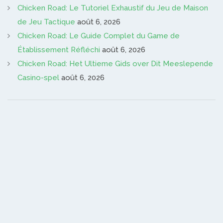
Chicken Road: Le Tutoriel Exhaustif du Jeu de Maison
de Jeu Tactique
août 6, 2026
Chicken Road: Le Guide Complet du Game de
Établissement Réfléchi
août 6, 2026
Chicken Road: Het Ultieme Gids over Dit Meeslepende
Casino-spel
août 6, 2026