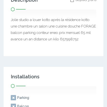
Description
Jolie studio a louer kotto après la résidence kotto
une chambre un salon une cuisine douche FORAGE
balcon parking conteur eneo prix mensuel 65 mil
avance un an distance un kilo 657998752
Installations
Parking
Balcon