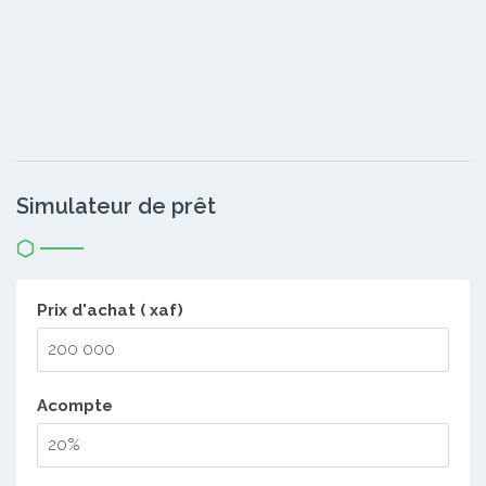
Simulateur de prêt
Prix d'achat ( xaf)
Acompte