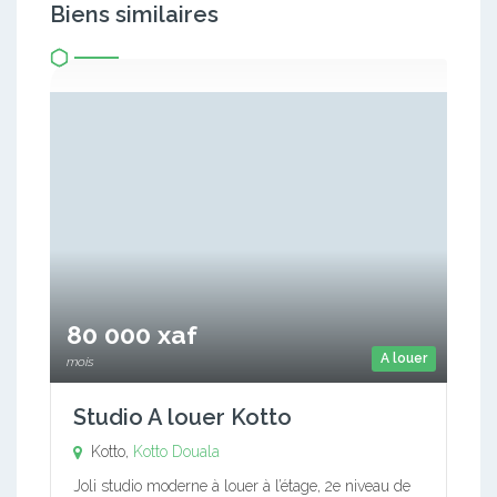
Biens similaires
80 000 xaf
A louer
mois
Studio A louer Kotto
Kotto,
Kotto
Douala
Joli studio moderne à louer à l’étage, 2e niveau de