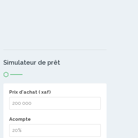
Simulateur de prêt
Prix d'achat ( xaf)
Acompte