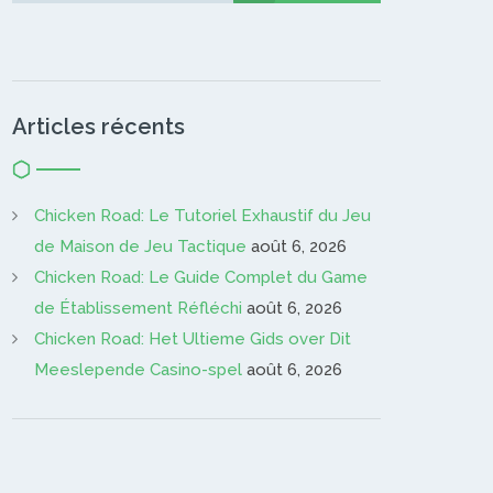
Articles récents
Chicken Road: Le Tutoriel Exhaustif du Jeu
de Maison de Jeu Tactique
août 6, 2026
Chicken Road: Le Guide Complet du Game
de Établissement Réfléchi
août 6, 2026
Chicken Road: Het Ultieme Gids over Dit
Meeslepende Casino-spel
août 6, 2026