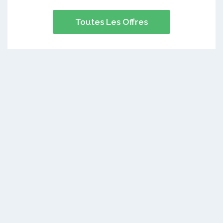
Toutes Les Offres