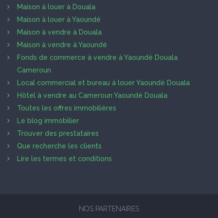
Maison à louer à Douala
Maison à louer à Yaoundé
Maison à vendre à Douala
Maison à vendre à Yaoundé
Fonds de commerce à vendre à Yaoundé Douala
Cameroun
Local commercial et bureau à louer Yaoundé Douala
Hôtel à vendre au Cameroun Yaoundé Douala
Toutes les offres immobilières
Le blog immobilier
Trouver des prestataires
Que recherche les clients
Lire les termes et conditions
NOS PARTENAIRES