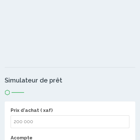
Simulateur de prêt
Prix d'achat ( xaf)
Acompte