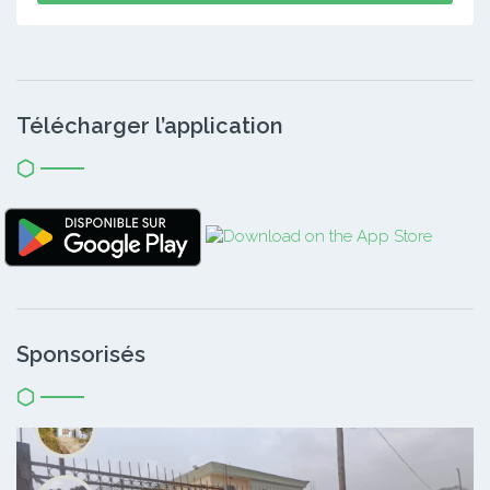
Télécharger l’application
Sponsorisés