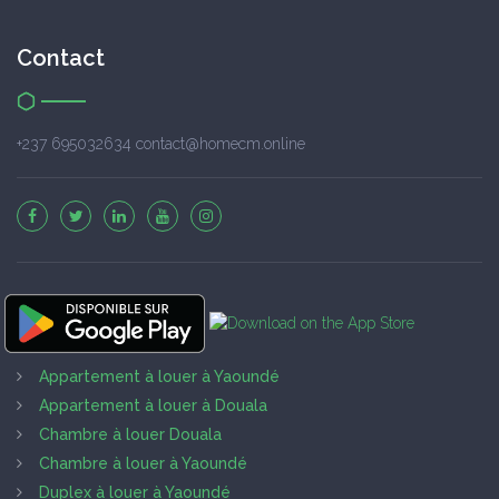
Contact
+237 695032634 contact@homecm.online
Appartement à louer à Yaoundé
Appartement à louer à Douala
Chambre à louer Douala
Chambre à louer à Yaoundé
Duplex à louer à Yaoundé