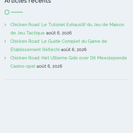
Articles récents
Chicken Road: Le Tutoriel Exhaustif du Jeu de Maison
de Jeu Tactique
août 6, 2026
Chicken Road: Le Guide Complet du Game de
Établissement Réfléchi
août 6, 2026
Chicken Road: Het Ultieme Gids over Dit Meeslepende
Casino-spel
août 6, 2026