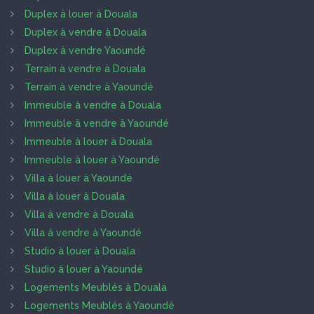
Duplex à louer à Douala
Duplex à vendre à Douala
Duplex à vendre Yaoundé
Terrain à vendre à Douala
Terrain à vendre à Yaoundé
Immeuble à vendre à Douala
Immeuble à vendre à Yaoundé
Immeuble à louer à Douala
Immeuble à louer à Yaoundé
Villa à louer à Yaoundé
Villa à louer à Douala
Villa à vendre à Douala
Villa à vendre à Yaoundé
Studio à louer à Douala
Studio à louer à Yaoundé
Logements Meublés à Douala
Logements Meublés à Yaoundé