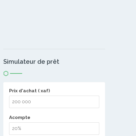
Simulateur de prêt
Prix d'achat ( xaf)
Acompte