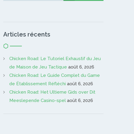
Articles récents
Chicken Road: Le Tutoriel Exhaustif du Jeu
de Maison de Jeu Tactique
août 6, 2026
Chicken Road: Le Guide Complet du Game
de Établissement Réfléchi
août 6, 2026
Chicken Road: Het Ultieme Gids over Dit
Meeslepende Casino-spel
août 6, 2026