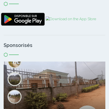
Sponsorisés