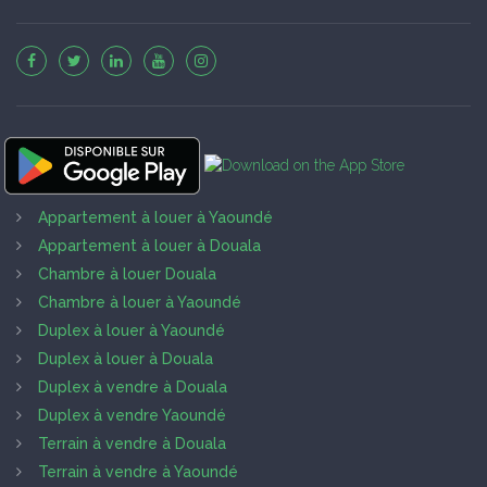
Appartement à louer à Yaoundé
Appartement à louer à Douala
Chambre à louer Douala
Chambre à louer à Yaoundé
Duplex à louer à Yaoundé
Duplex à louer à Douala
Duplex à vendre à Douala
Duplex à vendre Yaoundé
Terrain à vendre à Douala
Terrain à vendre à Yaoundé