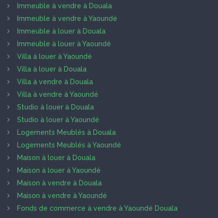
Immeuble à vendre à Douala
Immeuble à vendre à Yaoundé
Immeuble à louer à Douala
Immeuble à louer à Yaoundé
Villa à louer à Yaoundé
Villa à louer à Douala
Villa à vendre à Douala
Villa à vendre à Yaoundé
Studio à louer à Douala
Studio à louer à Yaoundé
Logements Meublés à Douala
Logements Meublés à Yaoundé
Maison à louer à Douala
Maison à louer à Yaoundé
Maison à vendre à Douala
Maison à vendre à Yaoundé
Fonds de commerce à vendre à Yaoundé Douala