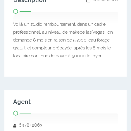
Description
Voilà un studio remboursement, dans un cadre
professionnel, au niveau de makepe las Vegas , on
demande 8 mois en raison de 55000, eau forage
gratuit, et compteur prépayée, après les 8 mois le
locataire continue de payer à 50000 le loyer
Agent
697842863