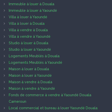
Immeuble à louer à Douala
Immeuble à louer à Yaoundé
Villa à louer à Yaoundé
Villa à louer à Douala
Villa à vendre à Douala
Villa à vendre à Yaoundé
Studio à louer à Douala
Studio à louer à Yaoundé
Logements Meublés à Douala
Logements Meublés à Yaoundé
Maison à louer à Douala
Maison à louer à Yaoundé
Maison à vendre à Douala
Maison à vendre à Yaoundé
Fonds de commerce à vendre à Yaoundé Douala
Cameroun
Local commercial et bureau à louer Yaoundé Douala