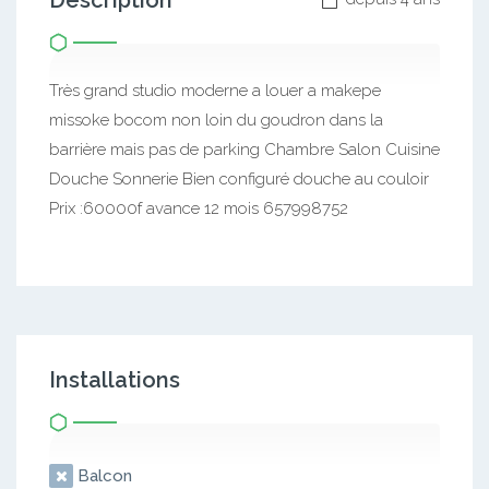
Description
Très grand studio moderne a louer a makepe
missoke bocom non loin du goudron dans la
barrière mais pas de parking Chambre Salon Cuisine
Douche Sonnerie Bien configuré douche au couloir
Prix :60000f avance 12 mois 657998752
Installations
Balcon