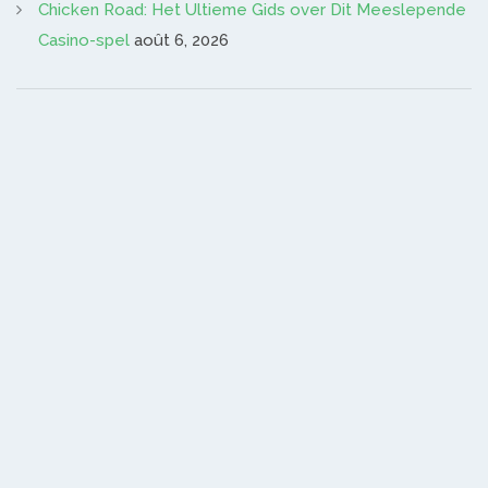
Chicken Road: Het Ultieme Gids over Dit Meeslepende
Casino-spel
août 6, 2026