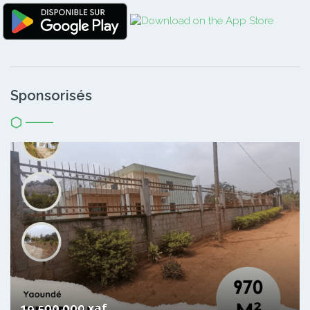
Sponsorisés
19 500 000 xaf