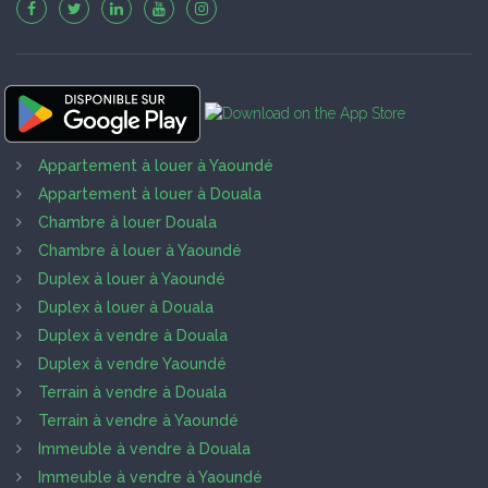
Appartement à louer à Yaoundé
Appartement à louer à Douala
Chambre à louer Douala
Chambre à louer à Yaoundé
Duplex à louer à Yaoundé
Duplex à louer à Douala
Duplex à vendre à Douala
Duplex à vendre Yaoundé
Terrain à vendre à Douala
Terrain à vendre à Yaoundé
Immeuble à vendre à Douala
Immeuble à vendre à Yaoundé