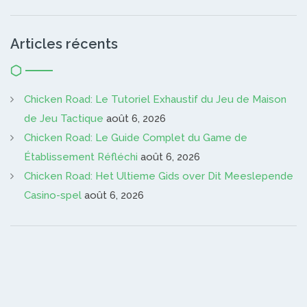
Articles récents
Chicken Road: Le Tutoriel Exhaustif du Jeu de Maison
de Jeu Tactique
août 6, 2026
Chicken Road: Le Guide Complet du Game de
Établissement Réfléchi
août 6, 2026
Chicken Road: Het Ultieme Gids over Dit Meeslepende
Casino-spel
août 6, 2026