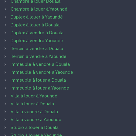
Chambre à louer Douala
Chambre à louer à Yaoundé
Duplex à louer à Yaoundé
Duplex à louer à Douala
Duplex à vendre à Douala
Duplex à vendre Yaoundé
Terrain à vendre à Douala
Terrain à vendre à Yaoundé
Immeuble à vendre à Douala
Immeuble à vendre à Yaoundé
Immeuble à louer à Douala
Immeuble à louer à Yaoundé
Villa à louer à Yaoundé
Villa à louer à Douala
Villa à vendre à Douala
Villa à vendre à Yaoundé
Studio à louer à Douala
Studio à louer à Yaoundé