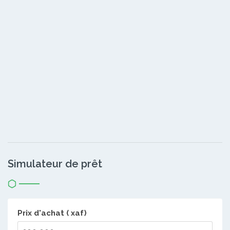
Simulateur de prêt
Prix d'achat ( xaf)