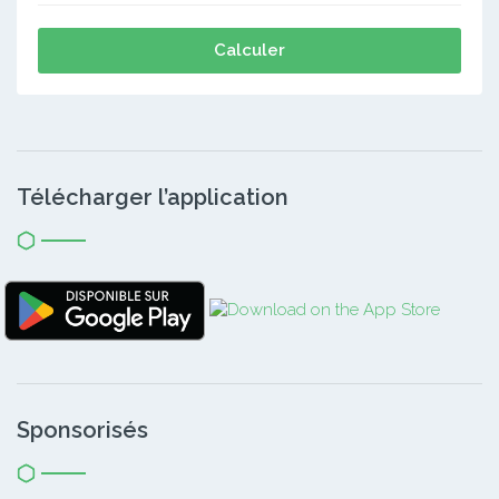
Calculer
Télécharger l’application
Sponsorisés