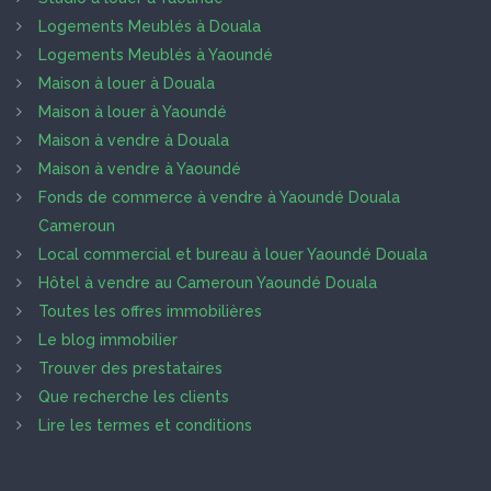
Logements Meublés à Douala
Logements Meublés à Yaoundé
Maison à louer à Douala
Maison à louer à Yaoundé
Maison à vendre à Douala
Maison à vendre à Yaoundé
Fonds de commerce à vendre à Yaoundé Douala
Cameroun
Local commercial et bureau à louer Yaoundé Douala
Hôtel à vendre au Cameroun Yaoundé Douala
Toutes les offres immobilières
Le blog immobilier
Trouver des prestataires
Que recherche les clients
Lire les termes et conditions