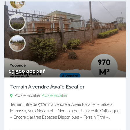
19 500 000 xaf
Terrain A vendre Awaïe Escalier
Awaïe Escalier
Awaïe Escalier
Terrain Titré de 970m² à vendre à Awae Escalier – Situé à
Manassa, vers Ngoantet – Non loin de l’Université Catholique
– Encore d’autres Espaces Disponibles – Terrain Titré –…