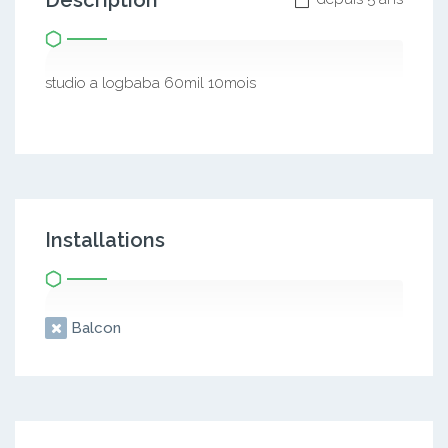
Description
studio a logbaba 60mil 10mois
Installations
Balcon