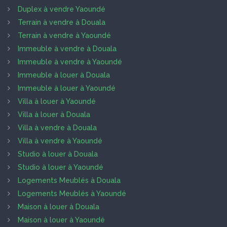
Duplex à vendre Yaoundé
Terrain à vendre à Douala
Terrain à vendre à Yaoundé
Immeuble à vendre à Douala
Immeuble à vendre à Yaoundé
Immeuble à louer à Douala
Immeuble à louer à Yaoundé
Villa à louer à Yaoundé
Villa à louer à Douala
Villa à vendre à Douala
Villa à vendre à Yaoundé
Studio à louer à Douala
Studio à louer à Yaoundé
Logements Meublés à Douala
Logements Meublés à Yaoundé
Maison à louer à Douala
Maison à louer à Yaoundé