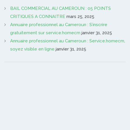
BAIL COMMERCIAL AU CAMEROUN : 05 POINTS
CRITIQUES A CONNAITRE
mars 25, 2025
Annuaire professionnel au Cameroun : S’inscrire
gratuitement sur service.homecm
janvier 31, 2025
Annuaire professionnel au Cameroun : Service.homecm,
soyez visible en ligne
janvier 31, 2025