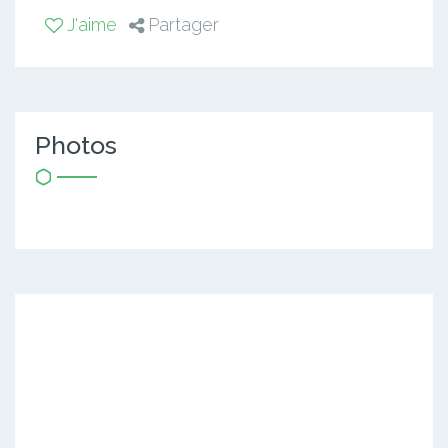
J'aime
Partager
Photos