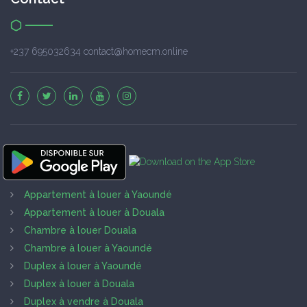
+237 695032634 contact@homecm.online
Appartement à louer à Yaoundé
Appartement à louer à Douala
Chambre à louer Douala
Chambre à louer à Yaoundé
Duplex à louer à Yaoundé
Duplex à louer à Douala
Duplex à vendre à Douala