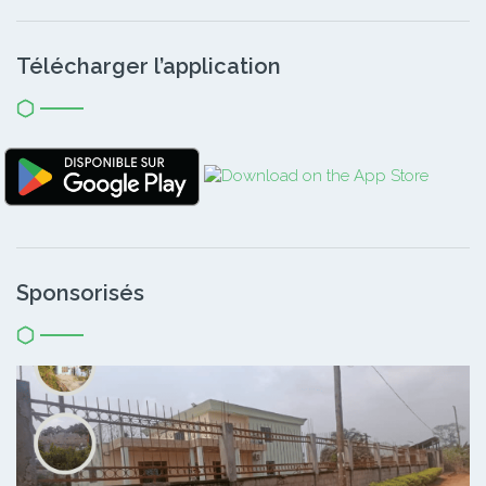
Télécharger l’application
Sponsorisés