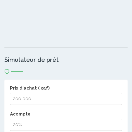
Simulateur de prêt
Prix d'achat ( xaf)
Acompte