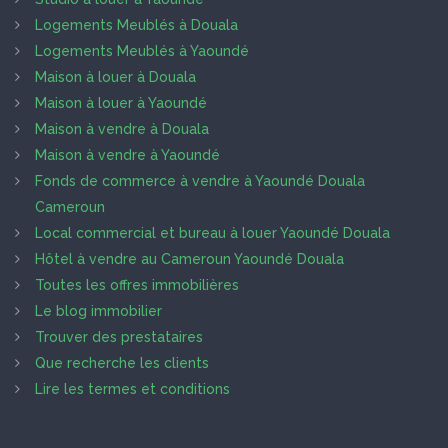
Logements Meublés à Douala
Logements Meublés à Yaoundé
Maison à louer à Douala
Maison à louer à Yaoundé
Maison à vendre à Douala
Maison à vendre à Yaoundé
Fonds de commerce à vendre à Yaoundé Douala
Cameroun
Local commercial et bureau à louer Yaoundé Douala
Hôtel à vendre au Cameroun Yaoundé Douala
Toutes les offres immobilières
Le blog immobilier
Trouver des prestataires
Que recherche les clients
Lire les termes et conditions