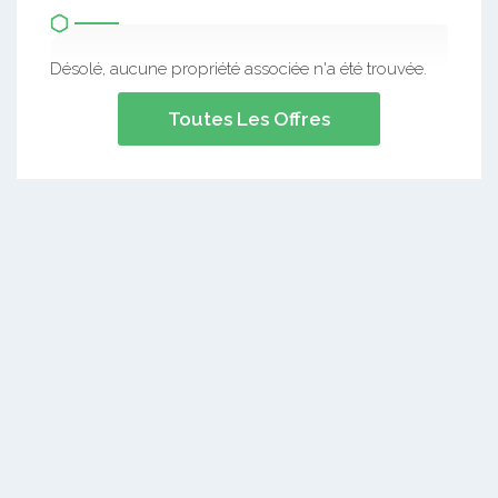
Désolé, aucune propriété associée n'a été trouvée.
Toutes Les Offres