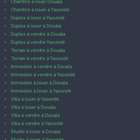
Chambre à louer Douala
Chambre à louer à Yaoundé
Duplex à louer à Yaoundé
Duplex à louer à Douala
Duplex à vendre à Douala
Duplex à vendre Yaoundé
Terrain à vendre à Douala
Terrain à vendre à Yaoundé
Immeuble à vendre à Douala
Immeuble à vendre à Yaoundé
Immeuble à louer à Douala
Immeuble à louer à Yaoundé
Villa à louer à Yaoundé
Villa à louer à Douala
Villa à vendre à Douala
Villa à vendre à Yaoundé
Studio à louer à Douala
Studio à louer à Yaoundé