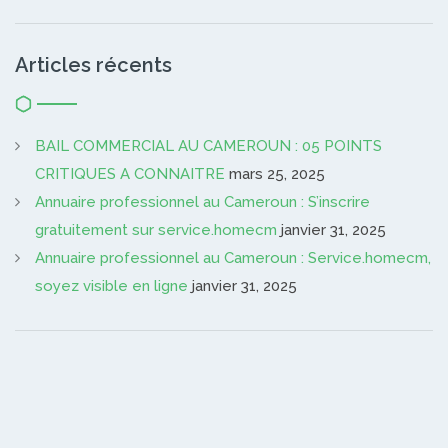
Articles récents
BAIL COMMERCIAL AU CAMEROUN : 05 POINTS
CRITIQUES A CONNAITRE
mars 25, 2025
Annuaire professionnel au Cameroun : S’inscrire
gratuitement sur service.homecm
janvier 31, 2025
Annuaire professionnel au Cameroun : Service.homecm,
soyez visible en ligne
janvier 31, 2025