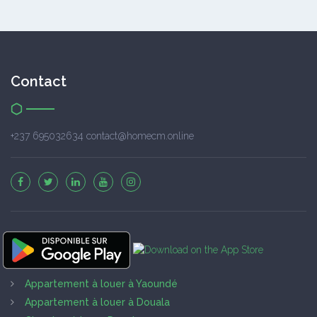
Contact
+237 695032634 contact@homecm.online
Appartement à louer à Yaoundé
Appartement à louer à Douala