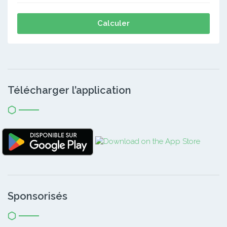
Calculer
Télécharger l’application
Sponsorisés