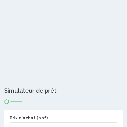
Simulateur de prêt
Prix d'achat ( xaf)