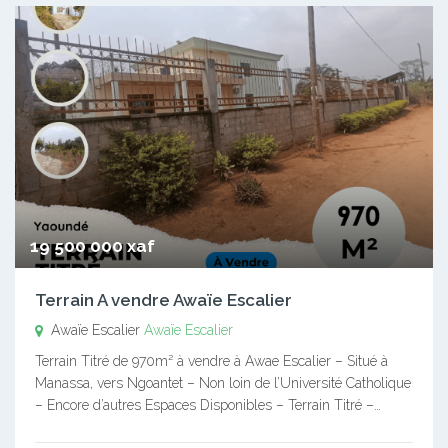
19 500 000 xaf
Terrain A vendre Awaïe Escalier
Awaïe Escalier
Awaïe Escalier
Terrain Titré de 970m² à vendre à Awae Escalier – Situé à
Manassa, vers Ngoantet – Non loin de l’Université Catholique
– Encore d’autres Espaces Disponibles – Terrain Titré –…