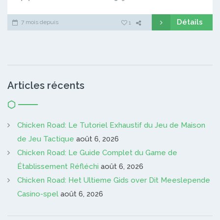
Détails
7 mois depuis
1
Articles récents
Chicken Road: Le Tutoriel Exhaustif du Jeu de Maison
de Jeu Tactique
août 6, 2026
Chicken Road: Le Guide Complet du Game de
Établissement Réfléchi
août 6, 2026
Chicken Road: Het Ultieme Gids over Dit Meeslepende
Casino-spel
août 6, 2026