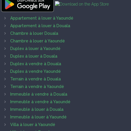
Appartement à louer à Yaoundé
Appartement à louer à Douala
Chambre à louer Douala
Chambre à louer à Yaoundé
Duplex à louer à Yaoundé
Duplex à louer à Douala
Duplex à vendre à Douala
Duplex à vendre Yaoundé
Terrain à vendre à Douala
Terrain à vendre à Yaoundé
Immeuble à vendre à Douala
Immeuble à vendre à Yaoundé
Immeuble à louer à Douala
Immeuble à louer à Yaoundé
Villa à louer à Yaoundé