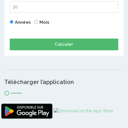
Années
Mois
Calculer
Télécharger l’application