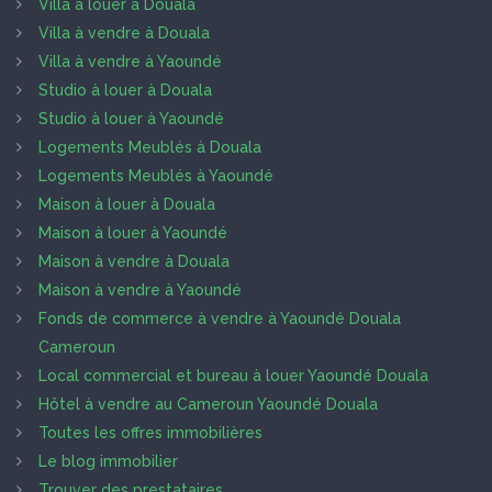
Villa à louer à Douala
Villa à vendre à Douala
Villa à vendre à Yaoundé
Studio à louer à Douala
Studio à louer à Yaoundé
Logements Meublés à Douala
Logements Meublés à Yaoundé
Maison à louer à Douala
Maison à louer à Yaoundé
Maison à vendre à Douala
Maison à vendre à Yaoundé
Fonds de commerce à vendre à Yaoundé Douala
Cameroun
Local commercial et bureau à louer Yaoundé Douala
Hôtel à vendre au Cameroun Yaoundé Douala
Toutes les offres immobilières
Le blog immobilier
Trouver des prestataires