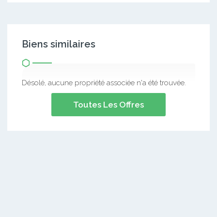
Biens similaires
Désolé, aucune propriété associée n'a été trouvée.
Toutes Les Offres