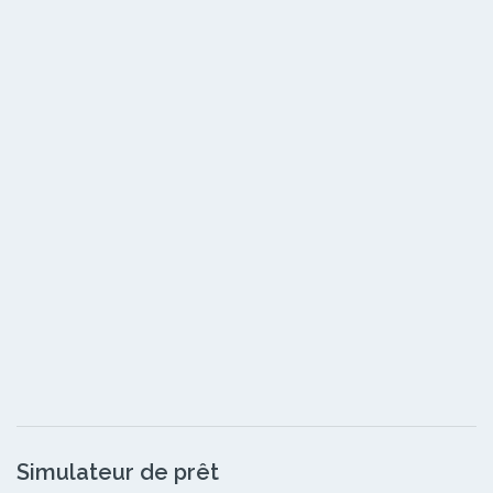
Simulateur de prêt