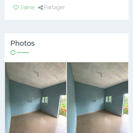
J'aime
Partager
Photos