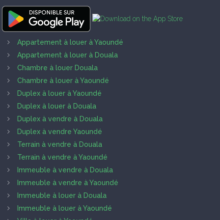
Appartement à louer à Yaoundé
Appartement à louer à Douala
Chambre à louer Douala
Chambre à louer à Yaoundé
Duplex à louer à Yaoundé
Duplex à louer à Douala
Duplex à vendre à Douala
Duplex à vendre Yaoundé
Terrain à vendre à Douala
Terrain à vendre à Yaoundé
Immeuble à vendre à Douala
Immeuble à vendre à Yaoundé
Immeuble à louer à Douala
Immeuble à louer à Yaoundé