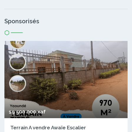
Sponsorisés
19 500 000 xaf
Terrain A vendre Awaïe Escalier