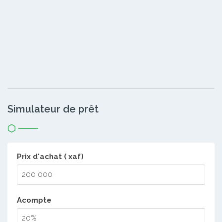
Simulateur de prêt
Prix d'achat ( xaf)
Acompte