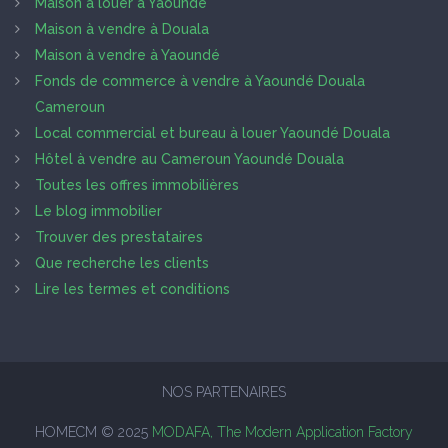
Maison à louer à Yaoundé
Maison à vendre à Douala
Maison à vendre à Yaoundé
Fonds de commerce à vendre à Yaoundé Douala
Cameroun
Local commercial et bureau à louer Yaoundé Douala
Hôtel à vendre au Cameroun Yaoundé Douala
Toutes les offres immobilières
Le blog immobilier
Trouver des prestataires
Que recherche les clients
Lire les termes et conditions
NOS PARTENAIRES
HOMECM © 2025
MODAFA, The Modern Application Factory