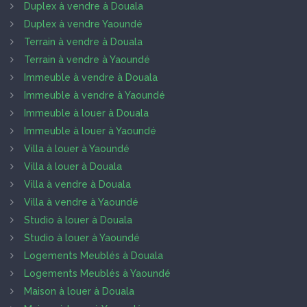
Duplex à vendre à Douala
Duplex à vendre Yaoundé
Terrain à vendre à Douala
Terrain à vendre à Yaoundé
Immeuble à vendre à Douala
Immeuble à vendre à Yaoundé
Immeuble à louer à Douala
Immeuble à louer à Yaoundé
Villa à louer à Yaoundé
Villa à louer à Douala
Villa à vendre à Douala
Villa à vendre à Yaoundé
Studio à louer à Douala
Studio à louer à Yaoundé
Logements Meublés à Douala
Logements Meublés à Yaoundé
Maison à louer à Douala