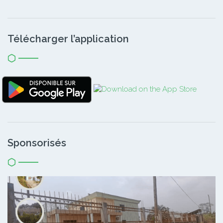
Télécharger l’application
Sponsorisés