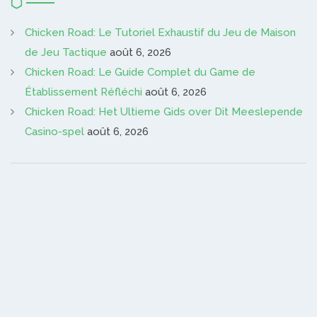
Chicken Road: Le Tutoriel Exhaustif du Jeu de Maison
de Jeu Tactique
août 6, 2026
Chicken Road: Le Guide Complet du Game de
Établissement Réfléchi
août 6, 2026
Chicken Road: Het Ultieme Gids over Dit Meeslepende
Casino-spel
août 6, 2026