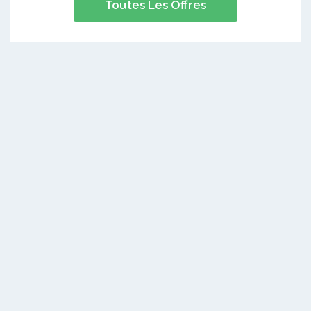
Toutes Les Offres