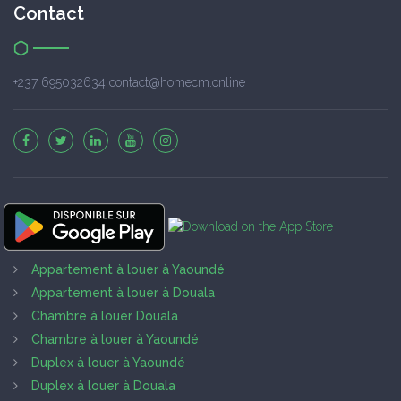
Contact
+237 695032634 contact@homecm.online
Appartement à louer à Yaoundé
Appartement à louer à Douala
Chambre à louer Douala
Chambre à louer à Yaoundé
Duplex à louer à Yaoundé
Duplex à louer à Douala