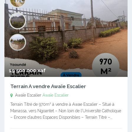
19 500 000 xaf
Terrain A vendre Awaïe Escalier
Awaïe Escalier
Awaïe Escalier
Terrain Titré de 970m² à vendre à Awae Escalier – Situé à
Manassa, vers Ngoantet – Non loin de l’Université Catholique
– Encore d’autres Espaces Disponibles – Terrain Titré –…