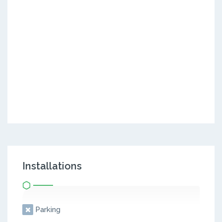
Installations
Parking