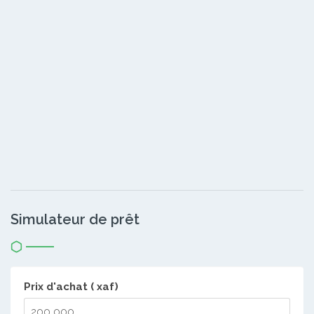
Simulateur de prêt
Prix d'achat ( xaf)