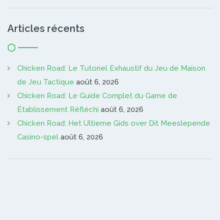
Articles récents
Chicken Road: Le Tutoriel Exhaustif du Jeu de Maison
de Jeu Tactique
août 6, 2026
Chicken Road: Le Guide Complet du Game de
Établissement Réfléchi
août 6, 2026
Chicken Road: Het Ultieme Gids over Dit Meeslepende
Casino-spel
août 6, 2026