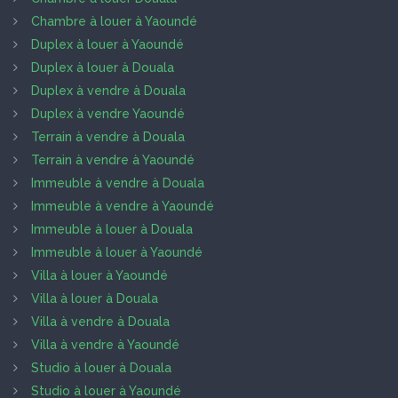
Chambre à louer à Yaoundé
Duplex à louer à Yaoundé
Duplex à louer à Douala
Duplex à vendre à Douala
Duplex à vendre Yaoundé
Terrain à vendre à Douala
Terrain à vendre à Yaoundé
Immeuble à vendre à Douala
Immeuble à vendre à Yaoundé
Immeuble à louer à Douala
Immeuble à louer à Yaoundé
Villa à louer à Yaoundé
Villa à louer à Douala
Villa à vendre à Douala
Villa à vendre à Yaoundé
Studio à louer à Douala
Studio à louer à Yaoundé