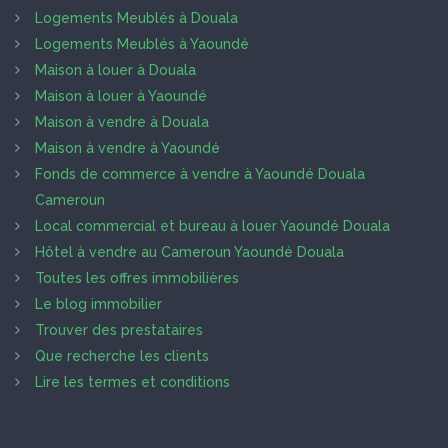
Logements Meublés à Douala
Logements Meublés à Yaoundé
Maison à louer à Douala
Maison à louer à Yaoundé
Maison à vendre à Douala
Maison à vendre à Yaoundé
Fonds de commerce à vendre à Yaoundé Douala
Cameroun
Local commercial et bureau à louer Yaoundé Douala
Hôtel à vendre au Cameroun Yaoundé Douala
Toutes les offres immobilières
Le blog immobilier
Trouver des prestataires
Que recherche les clients
Lire les termes et conditions