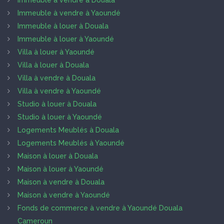
Immeuble à vendre à Douala
Immeuble à vendre à Yaoundé
Immeuble à louer à Douala
Immeuble à louer à Yaoundé
Villa à louer à Yaoundé
Villa à louer à Douala
Villa à vendre à Douala
Villa à vendre à Yaoundé
Studio à louer à Douala
Studio à louer à Yaoundé
Logements Meublés à Douala
Logements Meublés à Yaoundé
Maison à louer à Douala
Maison à louer à Yaoundé
Maison à vendre à Douala
Maison à vendre à Yaoundé
Fonds de commerce à vendre à Yaoundé Douala
Cameroun