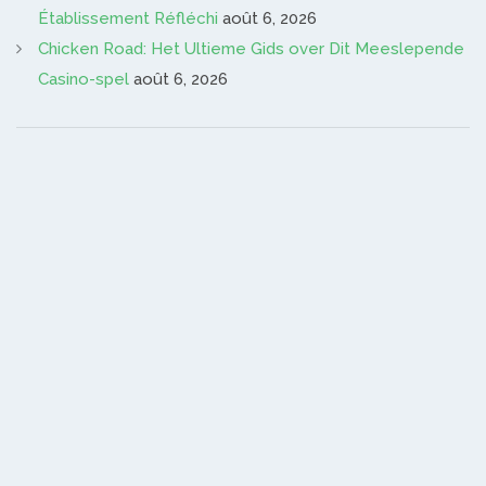
Établissement Réfléchi
août 6, 2026
Chicken Road: Het Ultieme Gids over Dit Meeslepende
Casino-spel
août 6, 2026