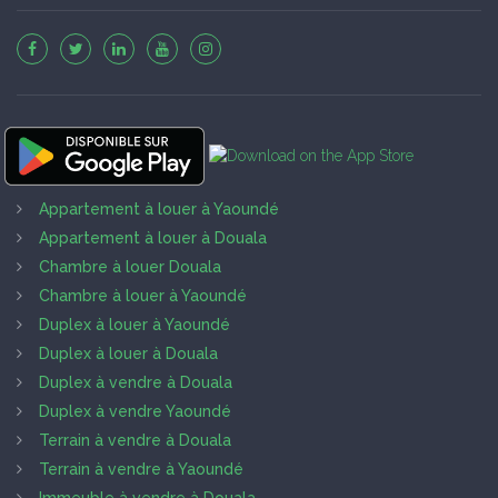
Appartement à louer à Yaoundé
Appartement à louer à Douala
Chambre à louer Douala
Chambre à louer à Yaoundé
Duplex à louer à Yaoundé
Duplex à louer à Douala
Duplex à vendre à Douala
Duplex à vendre Yaoundé
Terrain à vendre à Douala
Terrain à vendre à Yaoundé