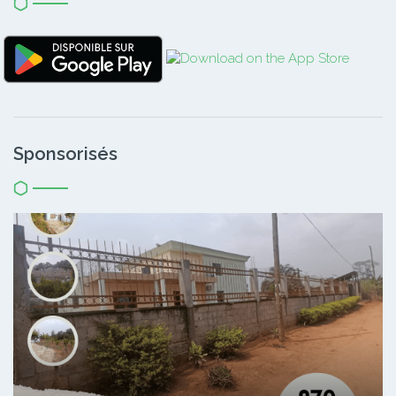
Sponsorisés