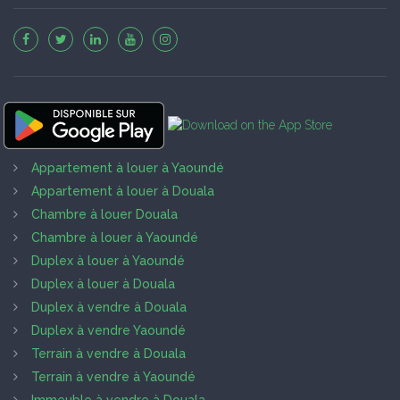
Appartement à louer à Yaoundé
Appartement à louer à Douala
Chambre à louer Douala
Chambre à louer à Yaoundé
Duplex à louer à Yaoundé
Duplex à louer à Douala
Duplex à vendre à Douala
Duplex à vendre Yaoundé
Terrain à vendre à Douala
Terrain à vendre à Yaoundé