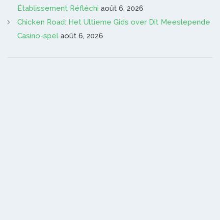
Établissement Réfléchi
août 6, 2026
Chicken Road: Het Ultieme Gids over Dit Meeslepende
Casino-spel
août 6, 2026