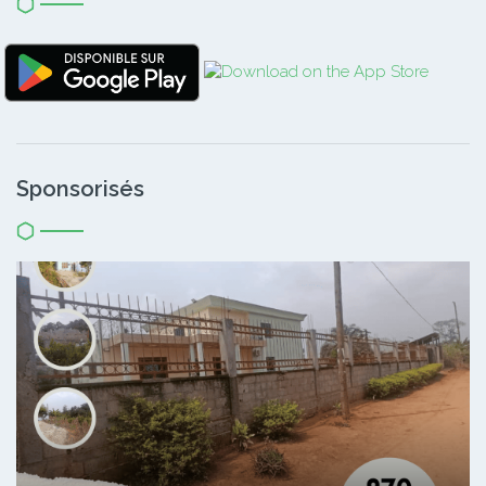
Sponsorisés