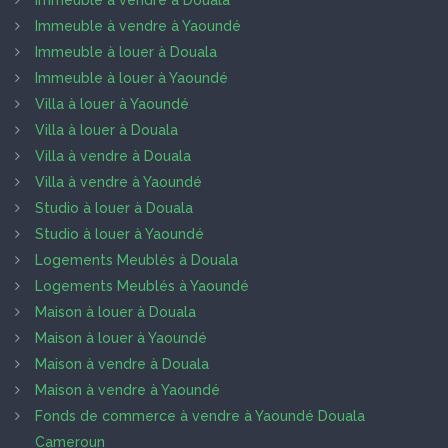
Immeuble à vendre à Douala
Immeuble à vendre à Yaoundé
Immeuble à louer à Douala
Immeuble à louer à Yaoundé
Villa à louer à Yaoundé
Villa à louer à Douala
Villa à vendre à Douala
Villa à vendre à Yaoundé
Studio à louer à Douala
Studio à louer à Yaoundé
Logements Meublés à Douala
Logements Meublés à Yaoundé
Maison à louer à Douala
Maison à louer à Yaoundé
Maison à vendre à Douala
Maison à vendre à Yaoundé
Fonds de commerce à vendre à Yaoundé Douala
Cameroun