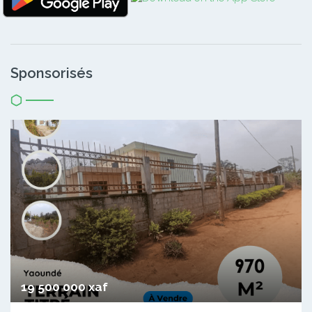
Sponsorisés
19 500 000 xaf