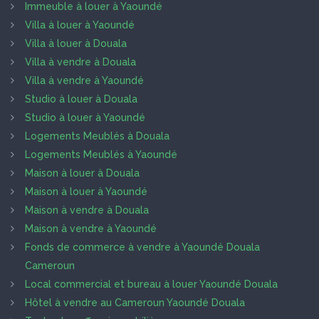
Immeuble à louer à Yaoundé
Villa à louer à Yaoundé
Villa à louer à Douala
Villa à vendre à Douala
Villa à vendre à Yaoundé
Studio à louer à Douala
Studio à louer à Yaoundé
Logements Meublés à Douala
Logements Meublés à Yaoundé
Maison à louer à Douala
Maison à louer à Yaoundé
Maison à vendre à Douala
Maison à vendre à Yaoundé
Fonds de commerce à vendre à Yaoundé Douala
Cameroun
Local commercial et bureau à louer Yaoundé Douala
Hôtel à vendre au Cameroun Yaoundé Douala