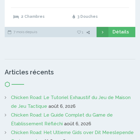
2 Chambres
3 Douches
Détails
7 mois depuis
1
Articles récents
Chicken Road: Le Tutoriel Exhaustif du Jeu de Maison
de Jeu Tactique
août 6, 2026
Chicken Road: Le Guide Complet du Game de
Établissement Réfléchi
août 6, 2026
Chicken Road: Het Ultieme Gids over Dit Meeslepende