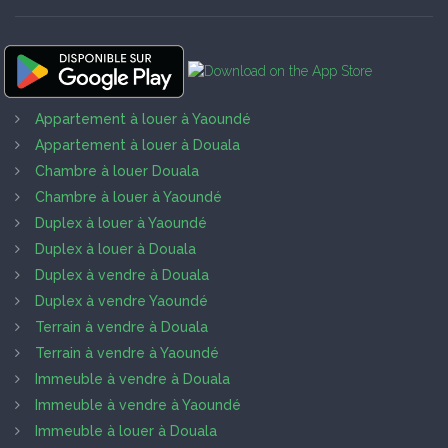
Appartement à louer à Yaoundé
Appartement à louer à Douala
Chambre à louer Douala
Chambre à louer à Yaoundé
Duplex à louer à Yaoundé
Duplex à louer à Douala
Duplex à vendre à Douala
Duplex à vendre Yaoundé
Terrain à vendre à Douala
Terrain à vendre à Yaoundé
Immeuble à vendre à Douala
Immeuble à vendre à Yaoundé
Immeuble à louer à Douala