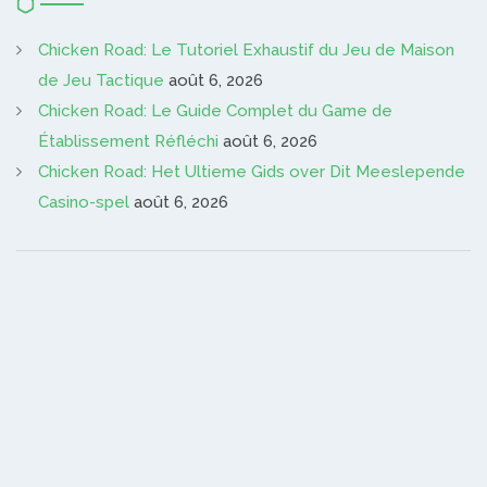
Chicken Road: Le Tutoriel Exhaustif du Jeu de Maison
de Jeu Tactique
août 6, 2026
Chicken Road: Le Guide Complet du Game de
Établissement Réfléchi
août 6, 2026
Chicken Road: Het Ultieme Gids over Dit Meeslepende
Casino-spel
août 6, 2026