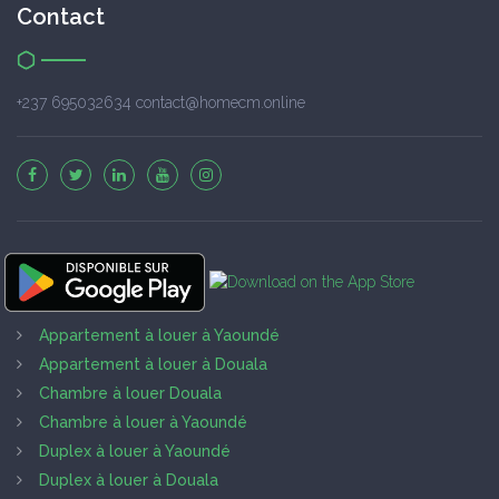
Contact
+237 695032634 contact@homecm.online
Appartement à louer à Yaoundé
Appartement à louer à Douala
Chambre à louer Douala
Chambre à louer à Yaoundé
Duplex à louer à Yaoundé
Duplex à louer à Douala