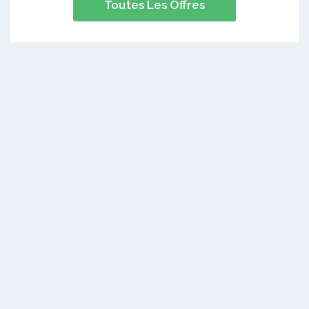
Toutes Les Offres