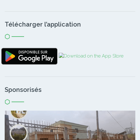
Télécharger l’application
Sponsorisés