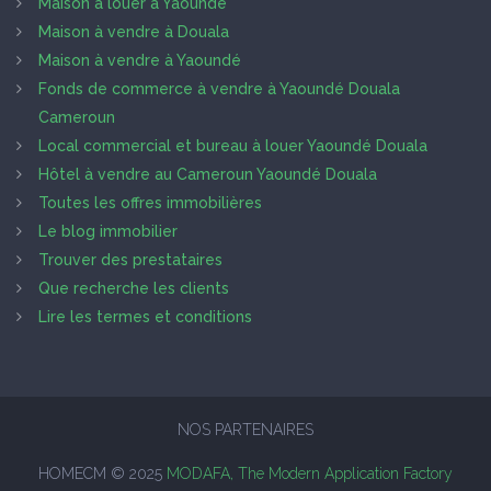
Maison à louer à Yaoundé
Maison à vendre à Douala
Maison à vendre à Yaoundé
Fonds de commerce à vendre à Yaoundé Douala
Cameroun
Local commercial et bureau à louer Yaoundé Douala
Hôtel à vendre au Cameroun Yaoundé Douala
Toutes les offres immobilières
Le blog immobilier
Trouver des prestataires
Que recherche les clients
Lire les termes et conditions
NOS PARTENAIRES
HOMECM © 2025
MODAFA, The Modern Application Factory