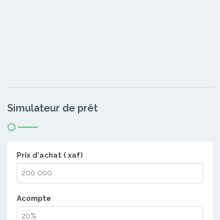
Simulateur de prêt
Prix d'achat ( xaf)
Acompte