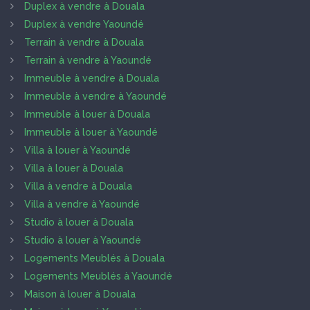
Duplex à vendre à Douala
Duplex à vendre Yaoundé
Terrain à vendre à Douala
Terrain à vendre à Yaoundé
Immeuble à vendre à Douala
Immeuble à vendre à Yaoundé
Immeuble à louer à Douala
Immeuble à louer à Yaoundé
Villa à louer à Yaoundé
Villa à louer à Douala
Villa à vendre à Douala
Villa à vendre à Yaoundé
Studio à louer à Douala
Studio à louer à Yaoundé
Logements Meublés à Douala
Logements Meublés à Yaoundé
Maison à louer à Douala