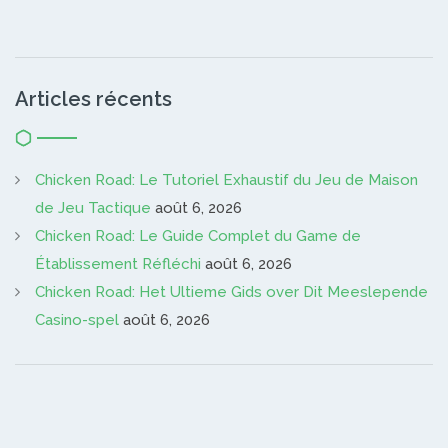
Articles récents
Chicken Road: Le Tutoriel Exhaustif du Jeu de Maison
de Jeu Tactique
août 6, 2026
Chicken Road: Le Guide Complet du Game de
Établissement Réfléchi
août 6, 2026
Chicken Road: Het Ultieme Gids over Dit Meeslepende
Casino-spel
août 6, 2026