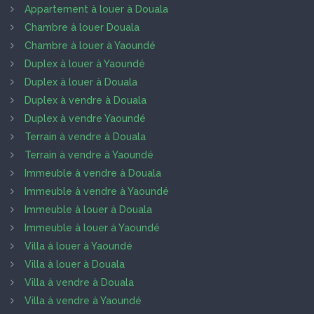
Appartement à louer à Douala
Chambre à louer Douala
Chambre à louer à Yaoundé
Duplex à louer à Yaoundé
Duplex à louer à Douala
Duplex à vendre à Douala
Duplex à vendre Yaoundé
Terrain à vendre à Douala
Terrain à vendre à Yaoundé
Immeuble à vendre à Douala
Immeuble à vendre à Yaoundé
Immeuble à louer à Douala
Immeuble à louer à Yaoundé
Villa à louer à Yaoundé
Villa à louer à Douala
Villa à vendre à Douala
Villa à vendre à Yaoundé