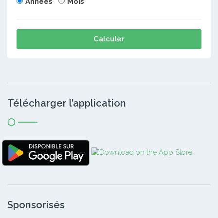
Années
Mois
Calculer
Télécharger l’application
Sponsorisés