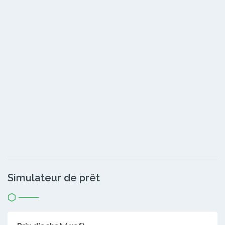
Simulateur de prêt