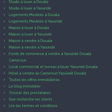
Studio à louer à Douala
Studio à louer à Yaoundé
Logements Meublés à Douala
Logements Meublés à Yaoundé
Maison à louer à Douala
Maison à louer à Yaoundé
Maison à vendre à Douala
Maison à vendre à Yaoundé
Fonds de commerce à vendre à Yaoundé Douala
Cameroun
Local commercial et bureau à louer Yaoundé Douala
Hôtel à vendre au Cameroun Yaoundé Douala
Toutes les offres immobilières
Le blog immobilier
Trouver des prestataires
Que recherche les clients
Lire les termes et conditions