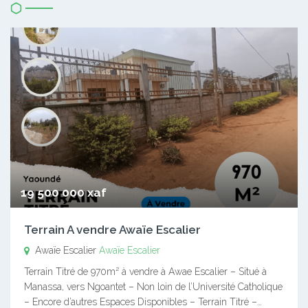
19 500 000 xaf
Terrain A vendre Awaïe Escalier
Awaïe Escalier
Awaïe Escalier
Terrain Titré de 970m² à vendre à Awae Escalier – Situé à
Manassa, vers Ngoantet – Non loin de l’Université Catholique
– Encore d’autres Espaces Disponibles – Terrain Titré –…