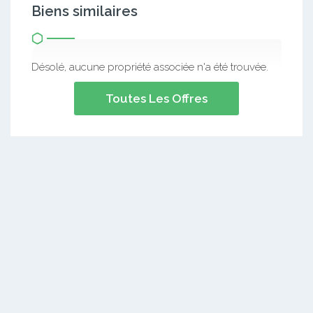
Biens similaires
Désolé, aucune propriété associée n'a été trouvée.
Toutes Les Offres