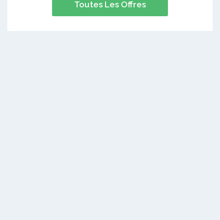
Toutes Les Offres