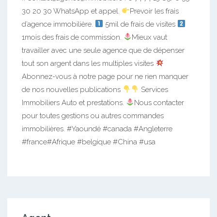
30 20 30 WhatsApp et appel.
Prevoir les frais
d’agence immobilière.
5mil de frais de visites
1mois des frais de commission.
Mieux vaut
travailler avec une seule agence que de dépenser
tout son argent dans les multiples visites
Abonnez-vous à notre page pour ne rien manquer
de nos nouvelles publications
Services
Immobiliers Auto et prestations.
Nous contacter
pour toutes gestions ou autres commandes
immobilières. #Yaoundé #canada #Angleterre
#france#Afrique #belgique #China #usa