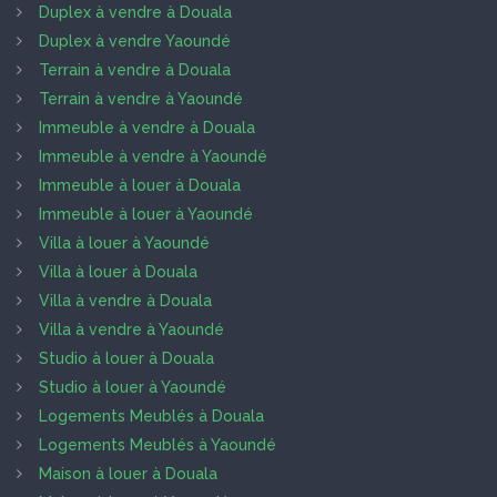
Duplex à vendre à Douala
Duplex à vendre Yaoundé
Terrain à vendre à Douala
Terrain à vendre à Yaoundé
Immeuble à vendre à Douala
Immeuble à vendre à Yaoundé
Immeuble à louer à Douala
Immeuble à louer à Yaoundé
Villa à louer à Yaoundé
Villa à louer à Douala
Villa à vendre à Douala
Villa à vendre à Yaoundé
Studio à louer à Douala
Studio à louer à Yaoundé
Logements Meublés à Douala
Logements Meublés à Yaoundé
Maison à louer à Douala