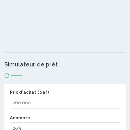
Simulateur de prêt
Prix d'achat ( xaf)
Acompte