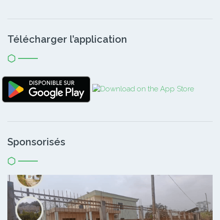
Télécharger l’application
Sponsorisés