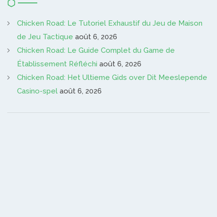
Chicken Road: Le Tutoriel Exhaustif du Jeu de Maison
de Jeu Tactique
août 6, 2026
Chicken Road: Le Guide Complet du Game de
Établissement Réfléchi
août 6, 2026
Chicken Road: Het Ultieme Gids over Dit Meeslepende
Casino-spel
août 6, 2026