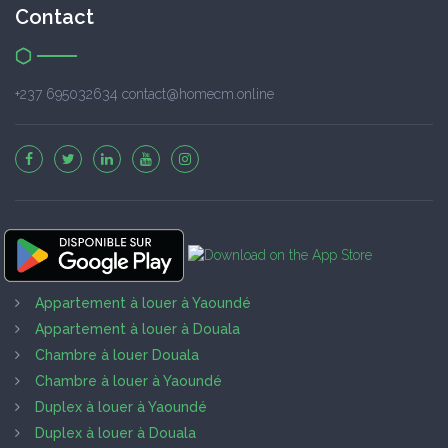
Contact
+237 695032634 contact@homecm.online
Appartement à louer à Yaoundé
Appartement à louer à Douala
Chambre à louer Douala
Chambre à louer à Yaoundé
Duplex à louer à Yaoundé
Duplex à louer à Douala