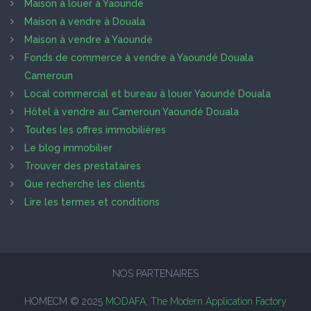
Maison à louer à Yaoundé
Maison à vendre à Douala
Maison à vendre à Yaoundé
Fonds de commerce à vendre à Yaoundé Douala
Cameroun
Local commercial et bureau à louer Yaoundé Douala
Hôtel à vendre au Cameroun Yaoundé Douala
Toutes les offres immobilières
Le blog immobilier
Trouver des prestataires
Que recherche les clients
Lire les termes et conditions
NOS PARTENAIRES
HOMECM © 2025
MODAFA, The Modern Application Factory