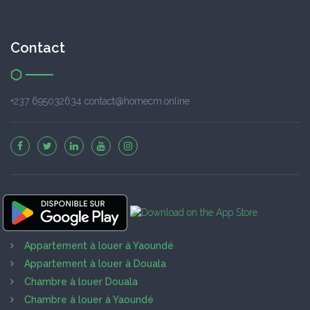
Contact
+237 695032634 contact@homecm.online
Appartement à louer à Yaoundé
Appartement à louer à Douala
Chambre à louer Douala
Chambre à louer à Yaoundé