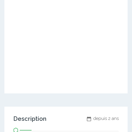
Description
depuis 2 ans