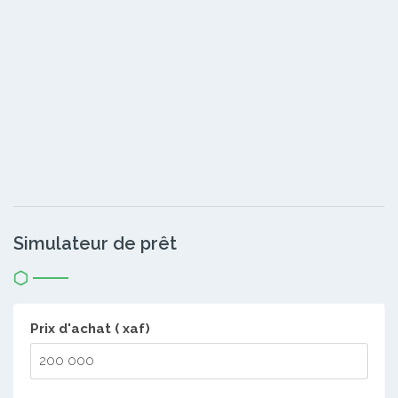
Simulateur de prêt
Prix d'achat ( xaf)