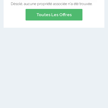
Désolé, aucune propriété associée n'a été trouvée.
Toutes Les Offres