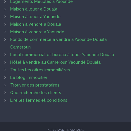
Logements Meublés à Yaoundé
Maison à louer à Douala
Maison à louer à Yaoundé
Maison à vendre à Douala
Maison à vendre à Yaoundé
Fonds de commerce à vendre à Yaoundé Douala
Cameroun
Local commercial et bureau à louer Yaoundé Douala
Hôtel à vendre au Cameroun Yaoundé Douala
Toutes les offres immobilières
Le blog immobilier
Trouver des prestataires
Que recherche les clients
Lire les termes et conditions
NOS PARTENAIRES