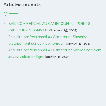
Articles récents
BAIL COMMERCIAL AU CAMEROUN : 05 POINTS
CRITIQUES A CONNAITRE
mars 25, 2025
Annuaire professionnel au Cameroun : S’inscrire
gratuitement sur service.homecm
janvier 31, 2025
Annuaire professionnel au Cameroun : Service.homecm,
soyez visible en ligne
janvier 31, 2025