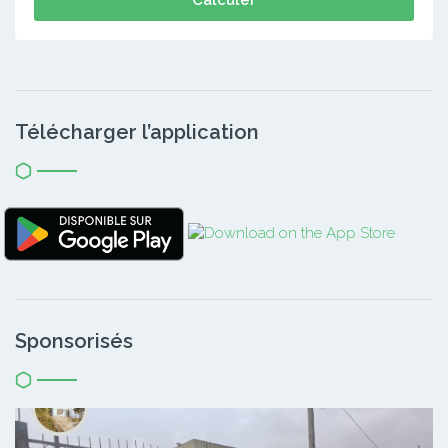
Télécharger l’application
Sponsorisés