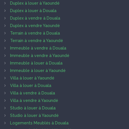
Duplex à louer à Yaoundé
Duplex à louer à Douala
Duplex à vendre à Douala
Duplex à vendre Yaoundé
Terrain à vendre à Douala
Terrain à vendre à Yaoundé
Immeuble à vendre à Douala
Immeuble à vendre à Yaoundé
Immeuble à louer à Douala
Immeuble à louer à Yaoundé
Villa à louer à Yaoundé
Villa à louer à Douala
Villa à vendre à Douala
Villa à vendre à Yaoundé
Studio à louer à Douala
Studio à louer à Yaoundé
Logements Meublés à Douala