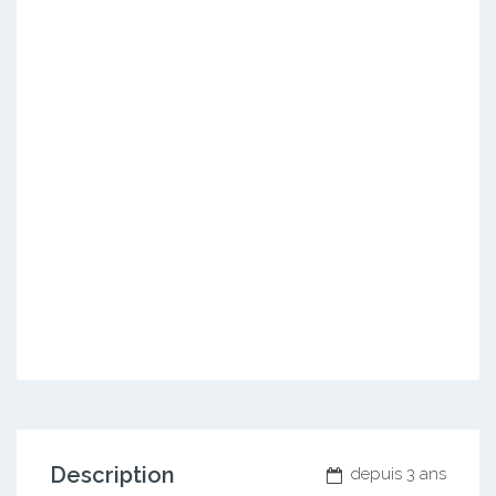
Description
depuis 3 ans