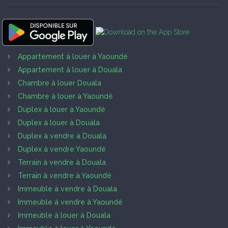
Appartement à louer à Yaoundé
Appartement à louer à Douala
Chambre à louer Douala
Chambre à louer à Yaoundé
Duplex à louer à Yaoundé
Duplex à louer à Douala
Duplex à vendre à Douala
Duplex à vendre Yaoundé
Terrain à vendre à Douala
Terrain à vendre à Yaoundé
Immeuble à vendre à Douala
Immeuble à vendre à Yaoundé
Immeuble à louer à Douala