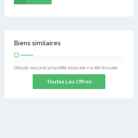
Biens similaires
Désolé, aucune propriété associée n'a été trouvée.
Toutes Les Offres