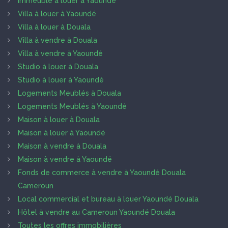
Immeuble à louer à Yaoundé
Villa à louer à Yaoundé
Villa à louer à Douala
Villa à vendre à Douala
Villa à vendre à Yaoundé
Studio à louer à Douala
Studio à louer à Yaoundé
Logements Meublés à Douala
Logements Meublés à Yaoundé
Maison à louer à Douala
Maison à louer à Yaoundé
Maison à vendre à Douala
Maison à vendre à Yaoundé
Fonds de commerce à vendre à Yaoundé Douala
Cameroun
Local commercial et bureau à louer Yaoundé Douala
Hôtel à vendre au Cameroun Yaoundé Douala
Toutes les offres immobilières