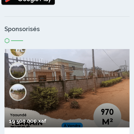
Sponsorisés
19 500 000 xaf