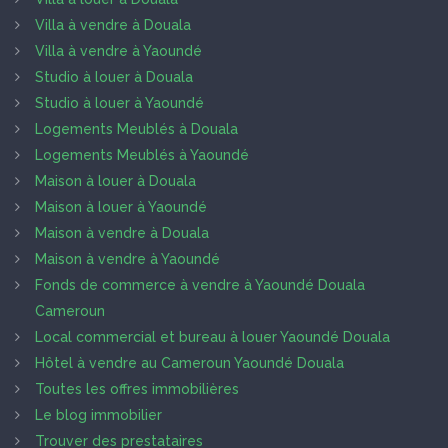
Villa à vendre à Douala
Villa à vendre à Yaoundé
Studio à louer à Douala
Studio à louer à Yaoundé
Logements Meublés à Douala
Logements Meublés à Yaoundé
Maison à louer à Douala
Maison à louer à Yaoundé
Maison à vendre à Douala
Maison à vendre à Yaoundé
Fonds de commerce à vendre à Yaoundé Douala
Cameroun
Local commercial et bureau à louer Yaoundé Douala
Hôtel à vendre au Cameroun Yaoundé Douala
Toutes les offres immobilières
Le blog immobilier
Trouver des prestataires