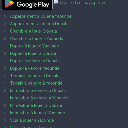
Appartement à louer à Yaoundé
Appartement à louer à Douala
Chambre à louer Douala
Chambre à louer à Yaoundé
Duplex à louer à Yaoundé
Duplex à louer à Douala
Duplex à vendre à Douala
Duplex à vendre Yaoundé
Terrain à vendre à Douala
Terrain à vendre à Yaoundé
Immeuble à vendre à Douala
Immeuble à vendre à Yaoundé
Immeuble à louer à Douala
Immeuble à louer à Yaoundé
Villa à louer à Yaoundé
Villa à louer à Douala