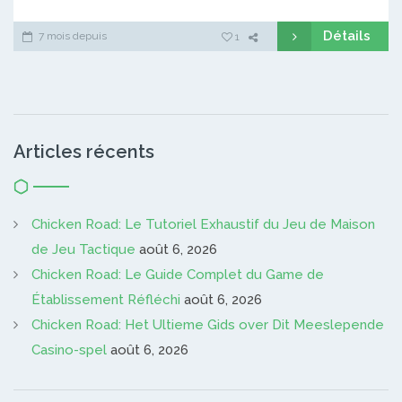
Détails
7 mois depuis
1
Articles récents
Chicken Road: Le Tutoriel Exhaustif du Jeu de Maison
de Jeu Tactique
août 6, 2026
Chicken Road: Le Guide Complet du Game de
Établissement Réfléchi
août 6, 2026
Chicken Road: Het Ultieme Gids over Dit Meeslepende
Casino-spel
août 6, 2026