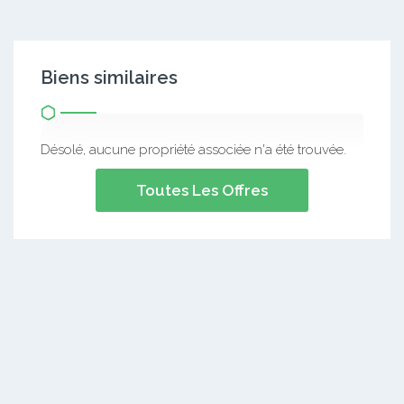
Biens similaires
Désolé, aucune propriété associée n'a été trouvée.
Toutes Les Offres