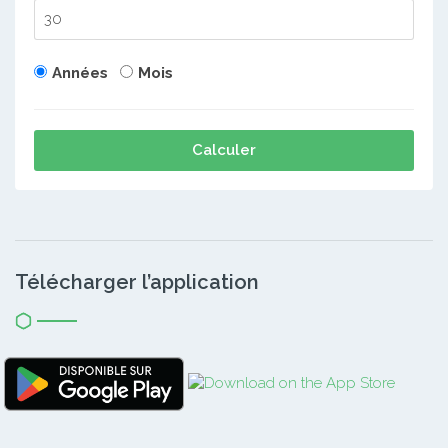
Années
Mois
Calculer
Télécharger l’application