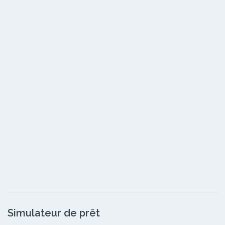
Simulateur de prêt