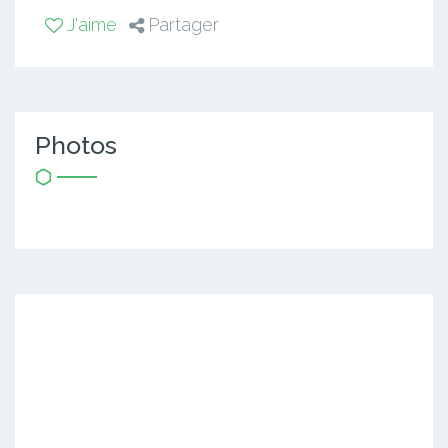
J'aime
Partager
Photos