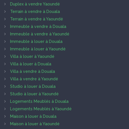
Duplex à vendre Yaoundé
Terrain à vendre à Douala
Terrain à vendre à Yaoundé
Immeuble à vendre à Douala
Immeuble à vendre à Yaoundé
Immeuble à louer à Douala
Immeuble à louer à Yaoundé
Villa à louer à Yaoundé
Villa à louer à Douala
Villa à vendre à Douala
Villa à vendre à Yaoundé
Studio à louer à Douala
Studio à louer à Yaoundé
Logements Meublés à Douala
Logements Meublés à Yaoundé
Maison à louer à Douala
Maison à louer à Yaoundé