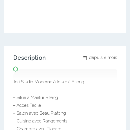
Description
depuis 8 mois
Joli Studio Moderne à louer à Biteng
– Situé à Maetur Biteng
– Accès Facile
– Salon avec Beau Plafong
– Cuisine avec Rangements
– Chambre avec Placard