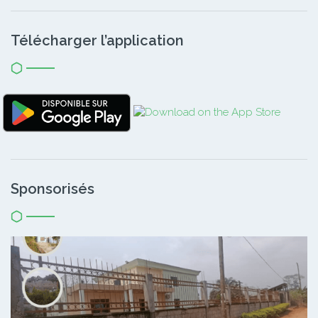
Télécharger l’application
Sponsorisés