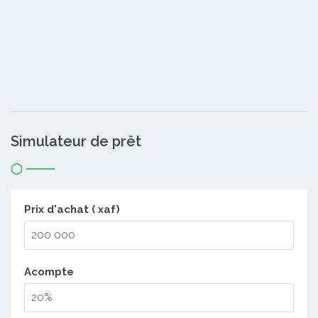
Simulateur de prêt
Prix d'achat ( xaf)
Acompte