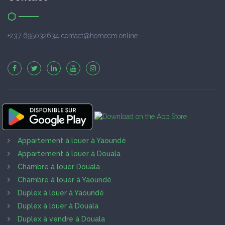
+237 695032634 contact@homecm.online
Appartement à louer à Yaoundé
Appartement à louer à Douala
Chambre à louer Douala
Chambre à louer à Yaoundé
Duplex à louer à Yaoundé
Duplex à louer à Douala
Duplex à vendre à Douala