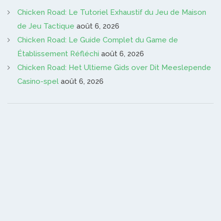
Chicken Road: Le Tutoriel Exhaustif du Jeu de Maison
de Jeu Tactique
août 6, 2026
Chicken Road: Le Guide Complet du Game de
Établissement Réfléchi
août 6, 2026
Chicken Road: Het Ultieme Gids over Dit Meeslepende
Casino-spel
août 6, 2026