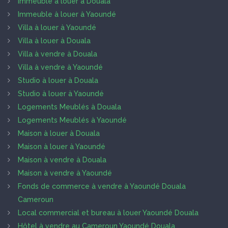
Immeuble à louer à Douala
Immeuble à louer à Yaoundé
Villa à louer à Yaoundé
Villa à louer à Douala
Villa à vendre à Douala
Villa à vendre à Yaoundé
Studio à louer à Douala
Studio à louer à Yaoundé
Logements Meublés à Douala
Logements Meublés à Yaoundé
Maison à louer à Douala
Maison à louer à Yaoundé
Maison à vendre à Douala
Maison à vendre à Yaoundé
Fonds de commerce à vendre à Yaoundé Douala
Cameroun
Local commercial et bureau à louer Yaoundé Douala
Hôtel à vendre au Cameroun Yaoundé Douala