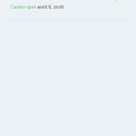
Casino-spel
août 6, 2026