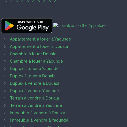
Appartement à louer à Yaoundé
Appartement à louer à Douala
Chambre à louer Douala
Chambre à louer à Yaoundé
Duplex à louer à Yaoundé
Duplex à louer à Douala
Duplex à vendre à Douala
Duplex à vendre Yaoundé
Terrain à vendre à Douala
Terrain à vendre à Yaoundé
Immeuble à vendre à Douala
Immeuble à vendre à Yaoundé