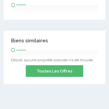
Biens similaires
Désolé, aucune propriété associée n'a été trouvée.
Toutes Les Offres