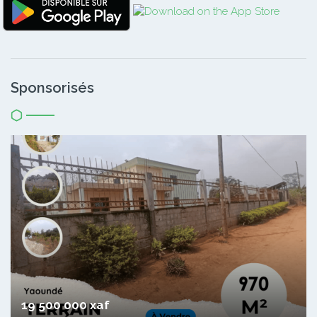
Sponsorisés
19 500 000 xaf