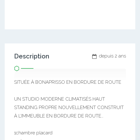
Description
depuis 2 ans
SITUÉE À BONAPRISSO EN BORDURE DE ROUTE
UN STUDIO MODERNE CLIMATISÉS HAUT
STANDING PROPRE NOUVELLEMENT CONSTRUIT
À L’IMMEUBLE EN BORDURE DE ROUTE…
1chambre placard