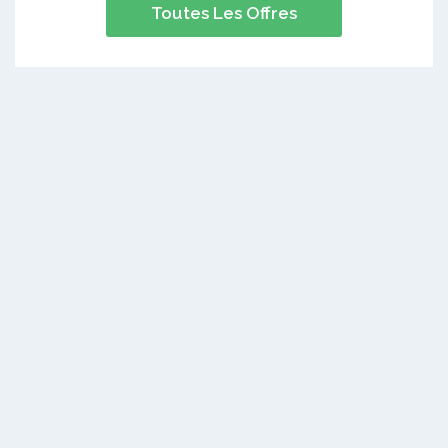
Toutes Les Offres