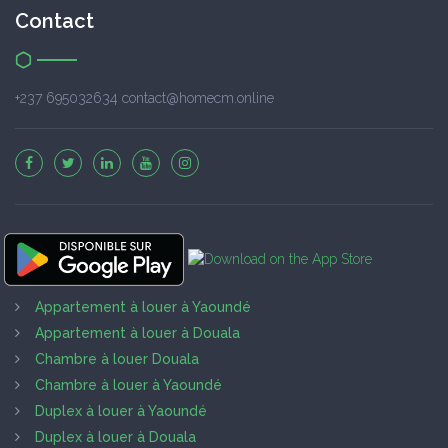
Contact
+237 695032634 contact@homecm.online
Appartement à louer à Yaoundé
Appartement à louer à Douala
Chambre à louer Douala
Chambre à louer à Yaoundé
Duplex à louer à Yaoundé
Duplex à louer à Douala