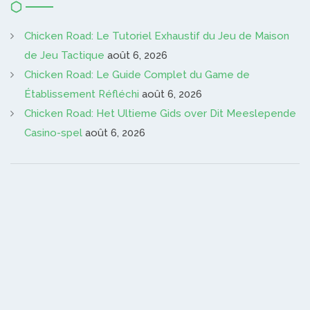
Chicken Road: Le Tutoriel Exhaustif du Jeu de Maison
de Jeu Tactique
août 6, 2026
Chicken Road: Le Guide Complet du Game de
Établissement Réfléchi
août 6, 2026
Chicken Road: Het Ultieme Gids over Dit Meeslepende
Casino-spel
août 6, 2026