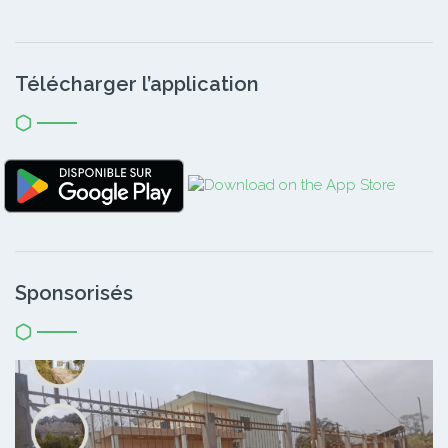
Télécharger l’application
Sponsorisés