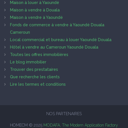
Maison à louer à Yaoundé
Maison à vendre à Douala
Maison à vendre à Yaoundé
Fonds de commerce à vendre à Yaoundé Douala
Cameroun
Local commercial et bureau à louer Yaoundé Douala
Hôtel à vendre au Cameroun Yaoundé Douala
Toutes les offres immobilières
Le blog immobilier
Trouver des prestataires
Que recherche les clients
Lire les termes et conditions
NOS PARTENAIRES
HOMECM © 2025
MODAFA, The Modern Application Factory