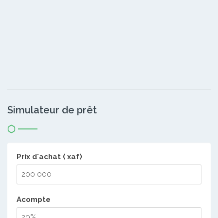
Simulateur de prêt
Prix d'achat ( xaf)
Acompte