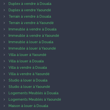
Duplex à vendre à Douala
Duplex à vendre Yaoundé
Terrain à vendre à Douala
Terrain à vendre à Yaoundé
Immeuble à vendre à Douala
Immeuble à vendre à Yaoundé
Immeuble à louer à Douala
Immeuble à louer à Yaoundé
Villa à louer à Yaoundé
Villa à louer à Douala
Villa à vendre à Douala
Villa à vendre à Yaoundé
Studio à louer à Douala
Studio à louer à Yaoundé
Logements Meublés à Douala
Logements Meublés à Yaoundé
Maison à louer à Douala