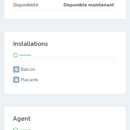
Disponibilité:
Disponible maintenant
Installations
Balcon
Placards
Agent