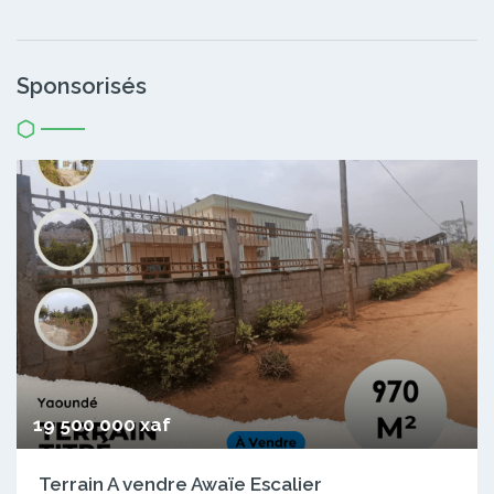
Sponsorisés
19 500 000 xaf
Terrain A vendre Awaïe Escalier