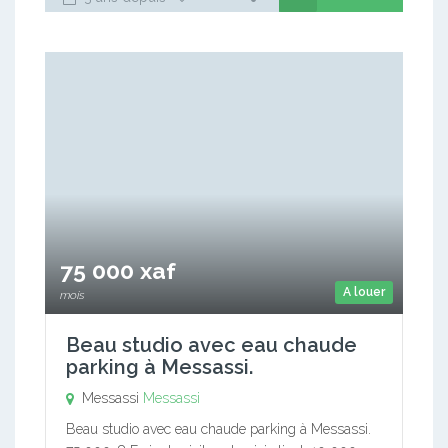
75 000 xaf
A louer
mois
Beau studio avec eau chaude
parking à Messassi.
Messassi
Messassi
Beau studio avec eau chaude parking à Messassi.