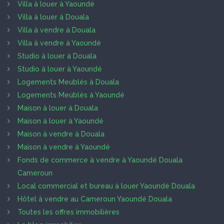
Villa à louer à Yaoundé
Villa à louer à Douala
Villa à vendre à Douala
Villa à vendre à Yaoundé
Studio à louer à Douala
Studio à louer à Yaoundé
Logements Meublés à Douala
Logements Meublés à Yaoundé
Maison à louer à Douala
Maison à louer à Yaoundé
Maison à vendre à Douala
Maison à vendre à Yaoundé
Fonds de commerce à vendre à Yaoundé Douala
Cameroun
Local commercial et bureau à louer Yaoundé Douala
Hôtel à vendre au Cameroun Yaoundé Douala
Toutes les offres immobilières