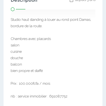
Description
Studio haut standing à louer au rond point Damas,
bordure de la route.
Chambres avec placards
salon
cuisine
douche
balcon
bien propre et staffé
Prix : 100.000fcfa / mois
nb : service immobilier : 691087752