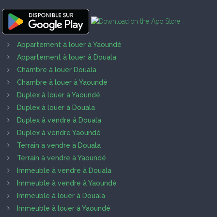
Appartement à louer à Yaoundé
Appartement à louer à Douala
Chambre à louer Douala
Chambre à louer à Yaoundé
Duplex à louer à Yaoundé
Duplex à louer à Douala
Duplex à vendre à Douala
Duplex à vendre Yaoundé
Terrain à vendre à Douala
Terrain à vendre à Yaoundé
Immeuble à vendre à Douala
Immeuble à vendre à Yaoundé
Immeuble à louer à Douala
Immeuble à louer à Yaoundé