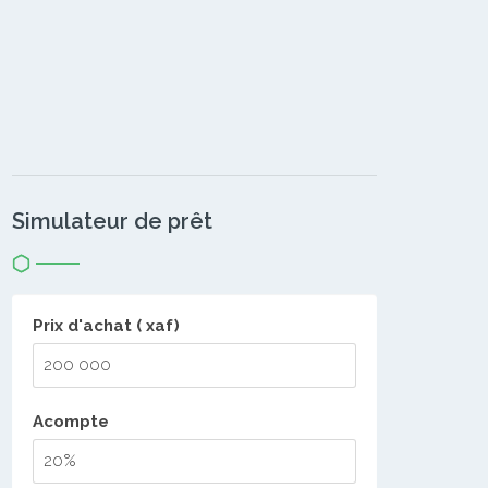
Simulateur de prêt
Prix d'achat ( xaf)
Acompte