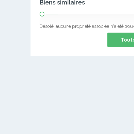
Biens similaires
Désolé, aucune propriété associée n'a été trou
Toute