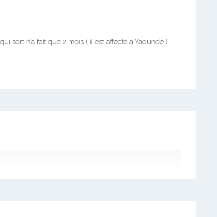
ui sort n’a fait que 2 mois ( il est affecté à Yaoundé )