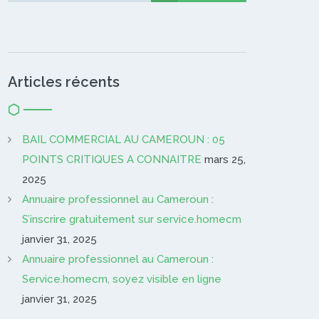
Articles récents
BAIL COMMERCIAL AU CAMEROUN : 05
POINTS CRITIQUES A CONNAITRE
mars 25,
2025
Annuaire professionnel au Cameroun :
S’inscrire gratuitement sur service.homecm
janvier 31, 2025
Annuaire professionnel au Cameroun :
Service.homecm, soyez visible en ligne
janvier 31, 2025