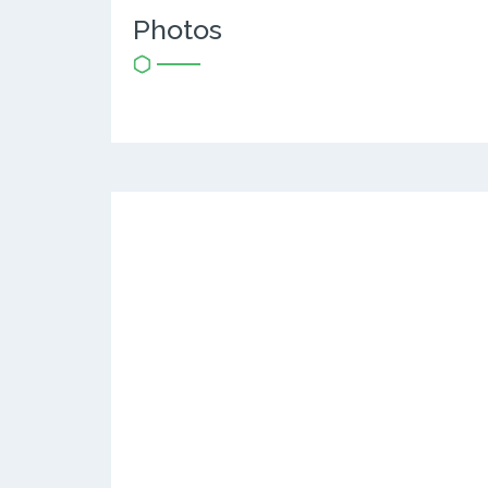
Photos