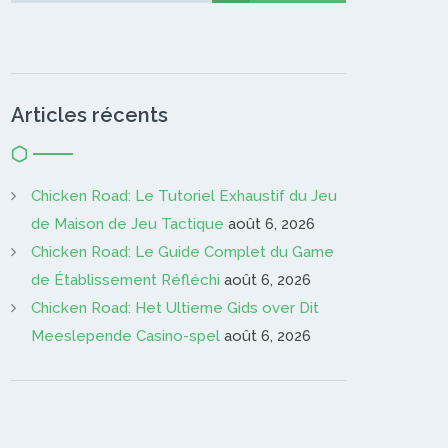
Articles récents
Chicken Road: Le Tutoriel Exhaustif du Jeu
de Maison de Jeu Tactique
août 6, 2026
Chicken Road: Le Guide Complet du Game
de Établissement Réfléchi
août 6, 2026
Chicken Road: Het Ultieme Gids over Dit
Meeslepende Casino-spel
août 6, 2026