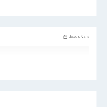
depuis 5 ans