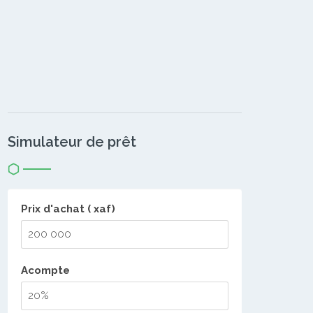
Simulateur de prêt
Prix d'achat ( xaf)
Acompte