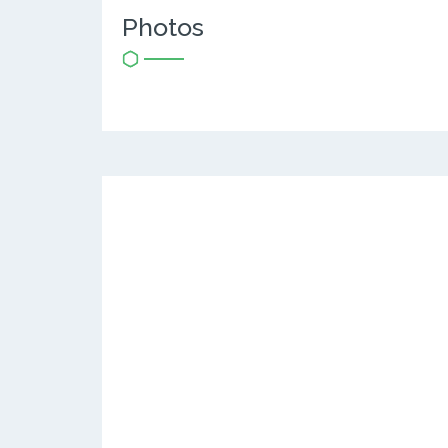
Photos