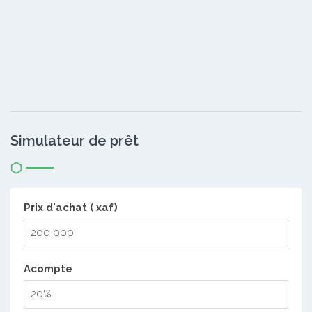
Simulateur de prêt
Prix d'achat ( xaf)
Acompte