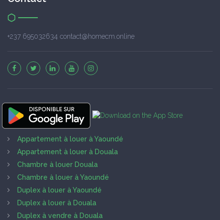
+237 695032634 contact@homecm.online
Appartement à louer à Yaoundé
Appartement à louer à Douala
Chambre à louer Douala
Chambre à louer à Yaoundé
Duplex à louer à Yaoundé
Duplex à louer à Douala
Duplex à vendre à Douala