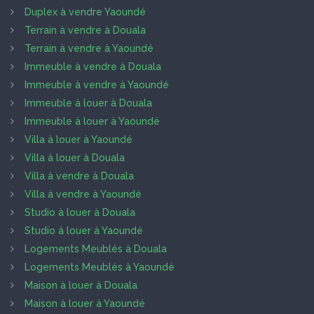
Duplex à vendre Yaoundé
Terrain à vendre à Douala
Terrain à vendre à Yaoundé
Immeuble à vendre à Douala
Immeuble à vendre à Yaoundé
Immeuble à louer à Douala
Immeuble à louer à Yaoundé
Villa à louer à Yaoundé
Villa à louer à Douala
Villa à vendre à Douala
Villa à vendre à Yaoundé
Studio à louer à Douala
Studio à louer à Yaoundé
Logements Meublés à Douala
Logements Meublés à Yaoundé
Maison à louer à Douala
Maison à louer à Yaoundé