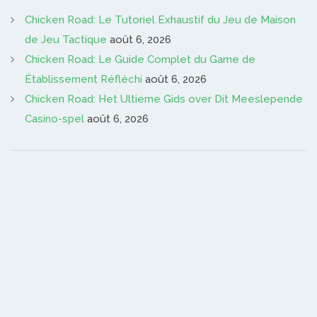
Chicken Road: Le Tutoriel Exhaustif du Jeu de Maison
de Jeu Tactique
août 6, 2026
Chicken Road: Le Guide Complet du Game de
Établissement Réfléchi
août 6, 2026
Chicken Road: Het Ultieme Gids over Dit Meeslepende
Casino-spel
août 6, 2026