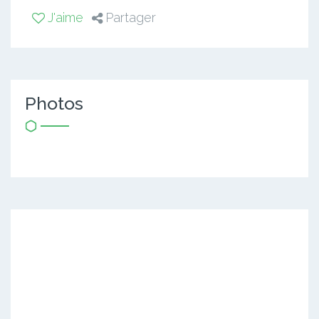
J'aime
Partager
Photos