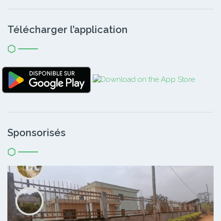
Télécharger l’application
Sponsorisés