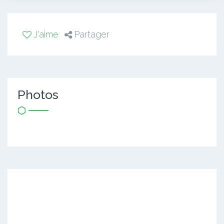
J'aime
Partager
Photos