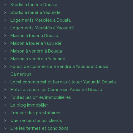
Studio à louer à Douala
Studio à louer à Yaoundé
Logements Meublés à Douala
Logements Meublés à Yaoundé
Maison à louer à Douala
Maison à louer à Yaoundé
Maison à vendre à Douala
Maison à vendre à Yaoundé
Fonds de commerce à vendre à Yaoundé Douala
Cameroun
Local commercial et bureau à louer Yaoundé Douala
Hôtel à vendre au Cameroun Yaoundé Douala
Toutes les offres immobilières
Le blog immobilier
Trouver des prestataires
Que recherche les clients
Lire les termes et conditions