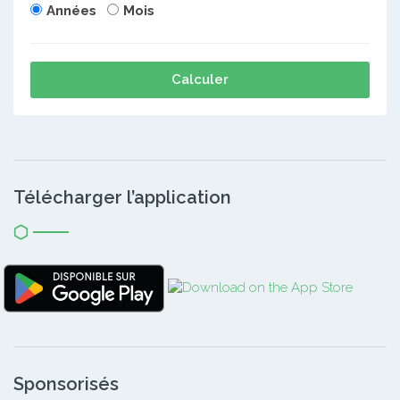
Années
Mois
Calculer
Télécharger l’application
Sponsorisés