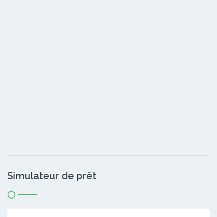
Simulateur de prêt