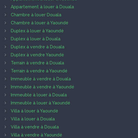
Appartement à louer à Douala
Chambre à louer Douala
Chambre à louer à Yaoundé
Duplex à louer à Yaoundé
Duplex à louer à Douala
Duplex à vendre à Douala
Duplex à vendre Yaoundé
Terrain à vendre à Douala
Terrain à vendre à Yaoundé
Immeuble à vendre à Douala
Immeuble à vendre à Yaoundé
Immeuble à louer à Douala
Immeuble à louer à Yaoundé
Villa à louer à Yaoundé
Villa à louer à Douala
Villa à vendre à Douala
Villa à vendre à Yaoundé