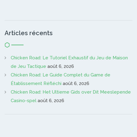
Articles récents
Chicken Road: Le Tutoriel Exhaustif du Jeu de Maison
de Jeu Tactique
août 6, 2026
Chicken Road: Le Guide Complet du Game de
Établissement Réfléchi
août 6, 2026
Chicken Road: Het Ultieme Gids over Dit Meeslepende
Casino-spel
août 6, 2026