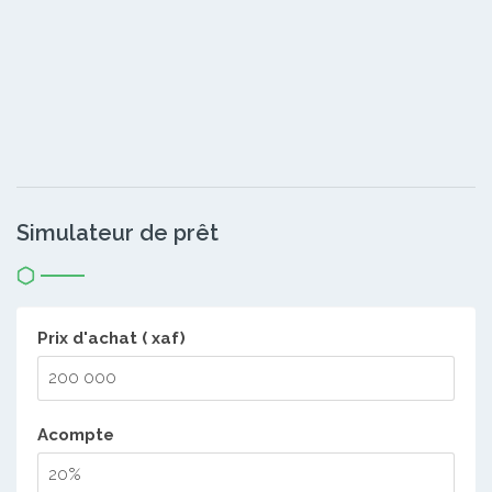
Simulateur de prêt
Prix d'achat ( xaf)
Acompte