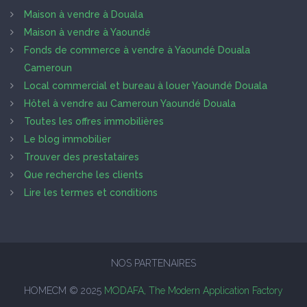
Maison à vendre à Douala
Maison à vendre à Yaoundé
Fonds de commerce à vendre à Yaoundé Douala
Cameroun
Local commercial et bureau à louer Yaoundé Douala
Hôtel à vendre au Cameroun Yaoundé Douala
Toutes les offres immobilières
Le blog immobilier
Trouver des prestataires
Que recherche les clients
Lire les termes et conditions
NOS PARTENAIRES
HOMECM © 2025
MODAFA, The Modern Application Factory