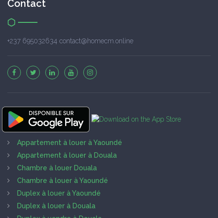
Contact
+237 695032634 contact@homecm.online
Appartement à louer à Yaoundé
Appartement à louer à Douala
Chambre à louer Douala
Chambre à louer à Yaoundé
Duplex à louer à Yaoundé
Duplex à louer à Douala