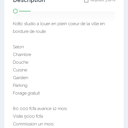
Description
Kotto studio a louer en plein coeur de la ville en
bordure de route.
Salon
Chambre
Douche
Cuisine
Gardien
Parking
Forage gratuit
80 000 fcfa avance 12 mois
Visite 5000 fcfa
Commission un mois