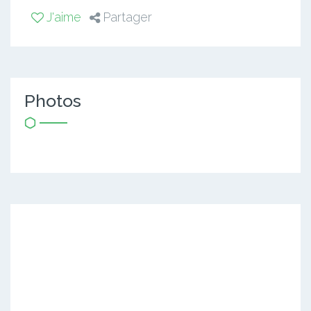
J'aime
Partager
Photos