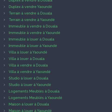
Duplex à vendre à Douala
Duplex à vendre Yaoundé
Terrain à vendre à Douala
Terrain à vendre à Yaoundé
Immeuble à vendre à Douala
Immeuble à vendre à Yaoundé
Immeuble à louer à Douala
Immeuble à louer à Yaoundé
Villa à louer à Yaoundé
Villa à louer à Douala
Villa à vendre à Douala
Villa à vendre à Yaoundé
Studio à louer à Douala
Studio à louer à Yaoundé
Logements Meublés à Douala
Logements Meublés à Yaoundé
Maison à louer à Douala
Maison à louer à Yaoundé