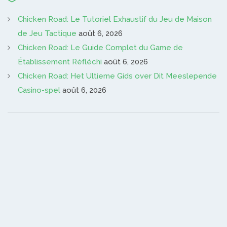
Chicken Road: Le Tutoriel Exhaustif du Jeu de Maison
de Jeu Tactique
août 6, 2026
Chicken Road: Le Guide Complet du Game de
Établissement Réfléchi
août 6, 2026
Chicken Road: Het Ultieme Gids over Dit Meeslepende
Casino-spel
août 6, 2026