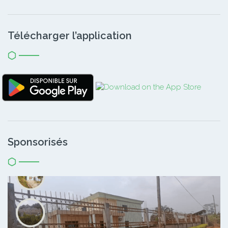
Télécharger l’application
Sponsorisés