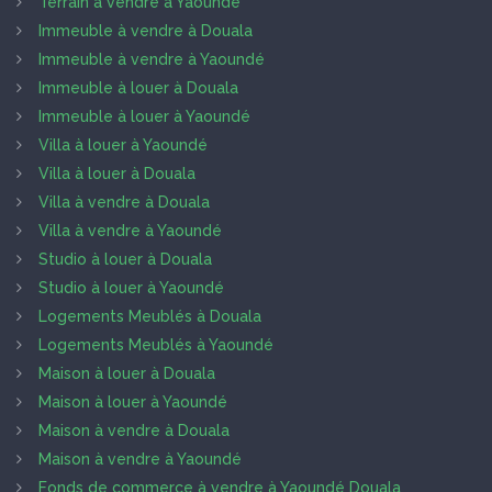
Terrain à vendre à Yaoundé
Immeuble à vendre à Douala
Immeuble à vendre à Yaoundé
Immeuble à louer à Douala
Immeuble à louer à Yaoundé
Villa à louer à Yaoundé
Villa à louer à Douala
Villa à vendre à Douala
Villa à vendre à Yaoundé
Studio à louer à Douala
Studio à louer à Yaoundé
Logements Meublés à Douala
Logements Meublés à Yaoundé
Maison à louer à Douala
Maison à louer à Yaoundé
Maison à vendre à Douala
Maison à vendre à Yaoundé
Fonds de commerce à vendre à Yaoundé Douala