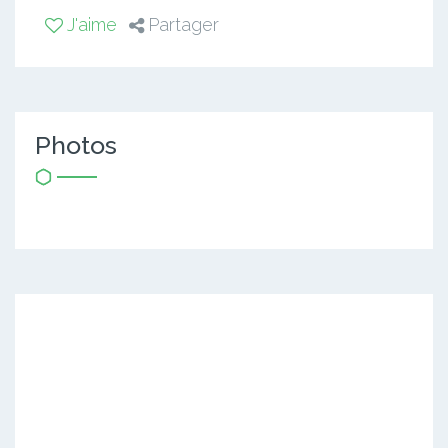
J'aime
Partager
Photos