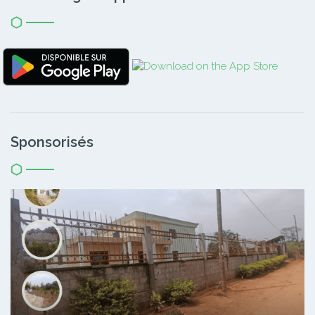
Sponsorisés