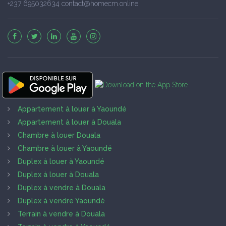
+237 695032634 contact@homecm.online
Appartement à louer à Yaoundé
Appartement à louer à Douala
Chambre à louer Douala
Chambre à louer à Yaoundé
Duplex à louer à Yaoundé
Duplex à louer à Douala
Duplex à vendre à Douala
Duplex à vendre Yaoundé
Terrain à vendre à Douala