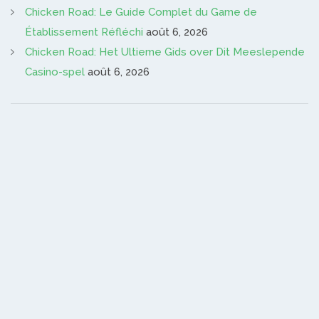
Chicken Road: Le Guide Complet du Game de
Établissement Réfléchi
août 6, 2026
Chicken Road: Het Ultieme Gids over Dit Meeslepende
Casino-spel
août 6, 2026