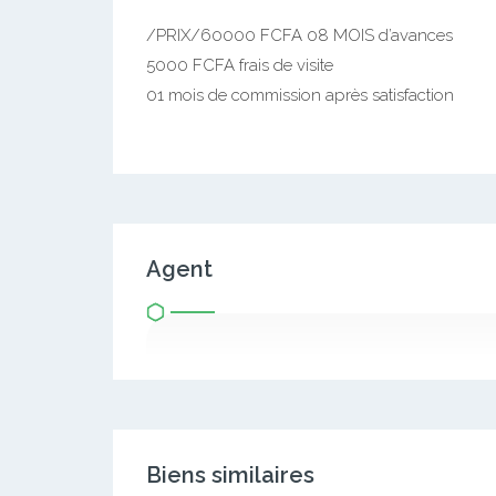
/PRIX/60000 FCFA 08 MOIS d’avances
5000 FCFA frais de visite
01 mois de commission après satisfaction
Agent
Biens similaires