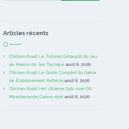
Articles récents
Chicken Road: Le Tutoriel Exhaustif du Jeu
de Maison de Jeu Tactique
août 6, 2026
Chicken Road: Le Guide Complet du Game
de Établissement Réfléchi
août 6, 2026
Chicken Road: Het Ultieme Gids over Dit
Meeslepende Casino-spel
août 6, 2026