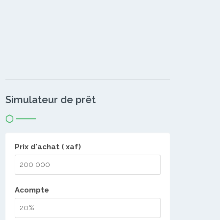
Simulateur de prêt
Prix d'achat ( xaf)
Acompte