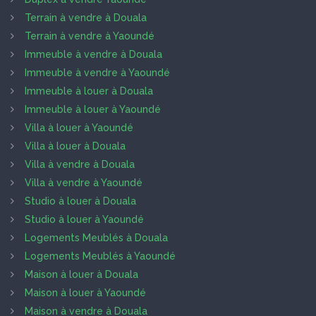
Terrain à vendre à Douala
Terrain à vendre à Yaoundé
Immeuble à vendre à Douala
Immeuble à vendre à Yaoundé
Immeuble à louer à Douala
Immeuble à louer à Yaoundé
Villa à louer à Yaoundé
Villa à louer à Douala
Villa à vendre à Douala
Villa à vendre à Yaoundé
Studio à louer à Douala
Studio à louer à Yaoundé
Logements Meublés à Douala
Logements Meublés à Yaoundé
Maison à louer à Douala
Maison à louer à Yaoundé
Maison à vendre à Douala