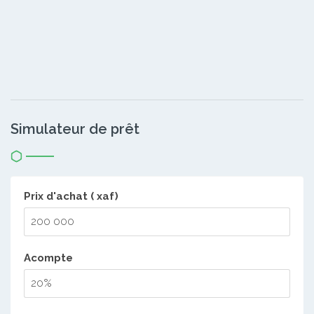
Simulateur de prêt
Prix d'achat ( xaf)
Acompte