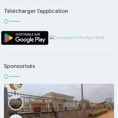
Télécharger l’application
Sponsorisés