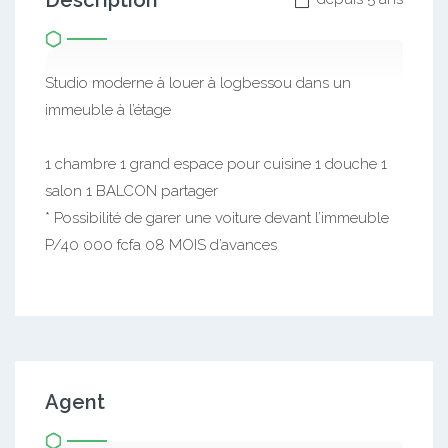
Description
Studio moderne à louer à logbessou dans un
immeuble à l’étage
1 chambre 1 grand espace pour cuisine 1 douche 1
salon 1 BALCON partager
* Possibilité de garer une voiture devant l’immeuble
P/40 000 fcfa 08 MOIS d’avances
Agent