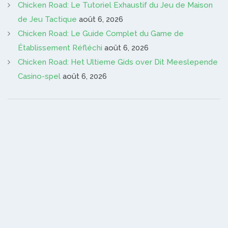
Chicken Road: Le Tutoriel Exhaustif du Jeu de Maison
de Jeu Tactique
août 6, 2026
Chicken Road: Le Guide Complet du Game de
Établissement Réfléchi
août 6, 2026
Chicken Road: Het Ultieme Gids over Dit Meeslepende
Casino-spel
août 6, 2026