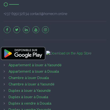
+237 695032634 contact@homecm.online
Appartement à louer à Yaoundé
Appartement à louer à Douala
Chambre à louer Douala
Chambre à louer à Yaoundé
Duplex à louer à Yaoundé
Duplex à louer à Douala
Duplex à vendre à Douala
Duplex à vendre Yaoundé