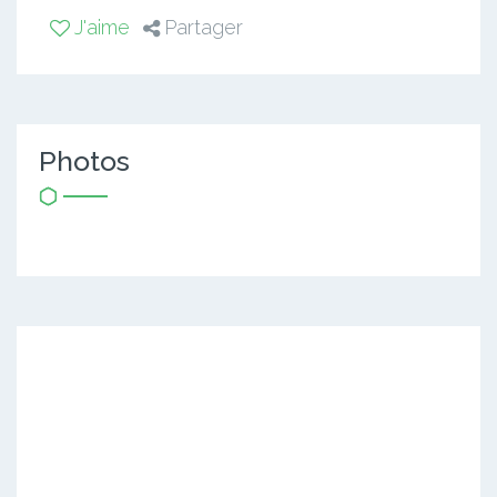
J'aime
Partager
Photos