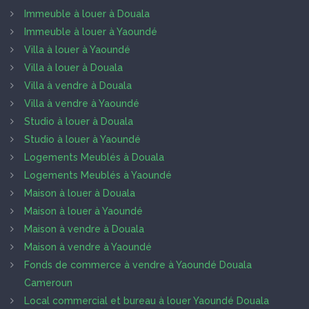
Immeuble à louer à Douala
Immeuble à louer à Yaoundé
Villa à louer à Yaoundé
Villa à louer à Douala
Villa à vendre à Douala
Villa à vendre à Yaoundé
Studio à louer à Douala
Studio à louer à Yaoundé
Logements Meublés à Douala
Logements Meublés à Yaoundé
Maison à louer à Douala
Maison à louer à Yaoundé
Maison à vendre à Douala
Maison à vendre à Yaoundé
Fonds de commerce à vendre à Yaoundé Douala
Cameroun
Local commercial et bureau à louer Yaoundé Douala