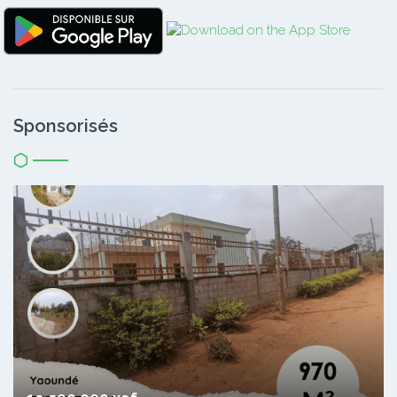
Sponsorisés