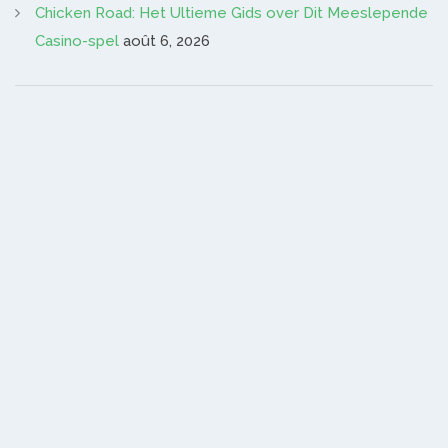
Chicken Road: Het Ultieme Gids over Dit Meeslepende
Casino-spel
août 6, 2026