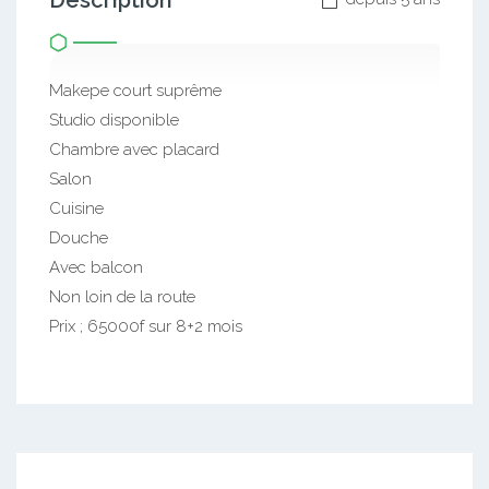
Description
Makepe court suprême
Studio disponible
Chambre avec placard
Salon
Cuisine
Douche
Avec balcon
Non loin de la route
Prix ; 65000f sur 8+2 mois