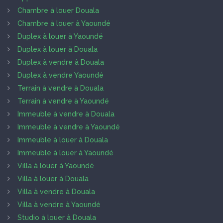
Chambre à louer Douala
Chambre à louer à Yaoundé
Duplex à louer à Yaoundé
Duplex à louer à Douala
Duplex à vendre à Douala
Duplex à vendre Yaoundé
Terrain à vendre à Douala
Terrain à vendre à Yaoundé
Immeuble à vendre à Douala
Immeuble à vendre à Yaoundé
Immeuble à louer à Douala
Immeuble à louer à Yaoundé
Villa à louer à Yaoundé
Villa à louer à Douala
Villa à vendre à Douala
Villa à vendre à Yaoundé
Studio à louer à Douala