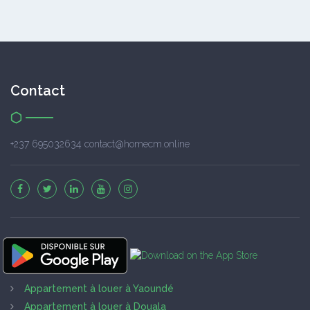
Contact
+237 695032634 contact@homecm.online
Appartement à louer à Yaoundé
Appartement à louer à Douala