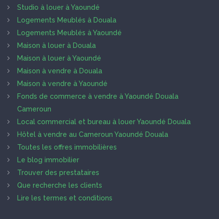
Studio à louer à Yaoundé
Logements Meublés à Douala
Logements Meublés à Yaoundé
Maison à louer à Douala
Maison à louer à Yaoundé
Maison à vendre à Douala
Maison à vendre à Yaoundé
Fonds de commerce à vendre à Yaoundé Douala
Cameroun
Local commercial et bureau à louer Yaoundé Douala
Hôtel à vendre au Cameroun Yaoundé Douala
Toutes les offres immobilières
Le blog immobilier
Trouver des prestataires
Que recherche les clients
Lire les termes et conditions