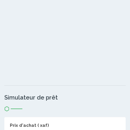
Simulateur de prêt
Prix d'achat ( xaf)