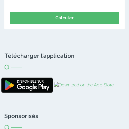
Calculer
Télécharger l’application
Sponsorisés