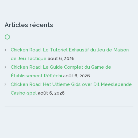
Articles récents
Chicken Road: Le Tutoriel Exhaustif du Jeu de Maison
de Jeu Tactique
août 6, 2026
Chicken Road: Le Guide Complet du Game de
Établissement Réfléchi
août 6, 2026
Chicken Road: Het Ultieme Gids over Dit Meeslepende
Casino-spel
août 6, 2026