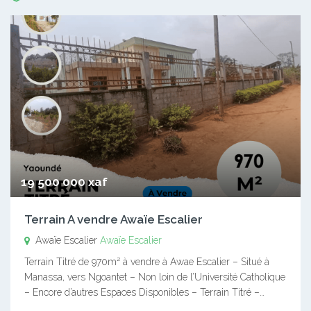
19 500 000 xaf
Terrain A vendre Awaïe Escalier
Awaïe Escalier
Awaïe Escalier
Terrain Titré de 970m² à vendre à Awae Escalier – Situé à
Manassa, vers Ngoantet – Non loin de l’Université Catholique
– Encore d’autres Espaces Disponibles – Terrain Titré –…