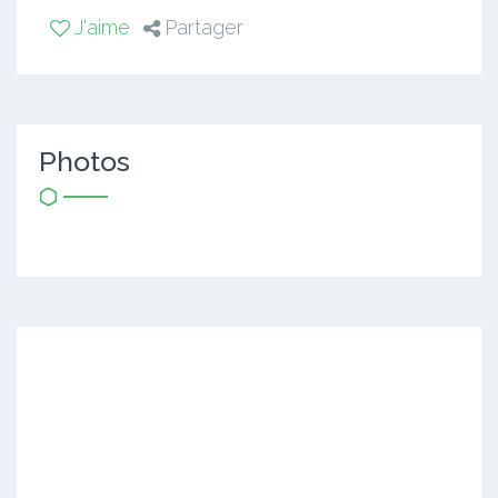
J'aime
Partager
Photos