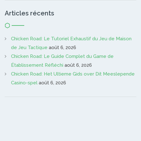
Articles récents
Chicken Road: Le Tutoriel Exhaustif du Jeu de Maison
de Jeu Tactique
août 6, 2026
Chicken Road: Le Guide Complet du Game de
Établissement Réfléchi
août 6, 2026
Chicken Road: Het Ultieme Gids over Dit Meeslepende
Casino-spel
août 6, 2026