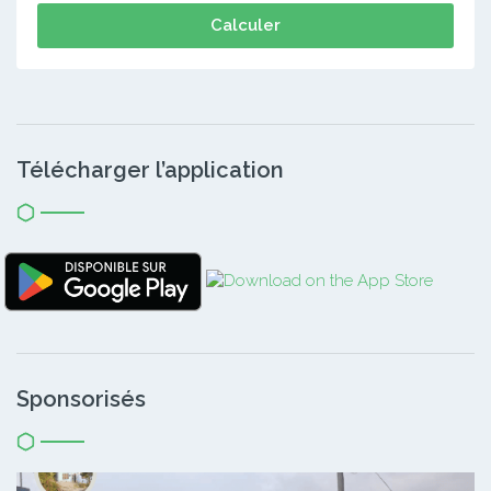
Calculer
Télécharger l’application
Sponsorisés