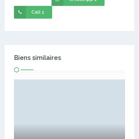
Call 1
Biens similaires