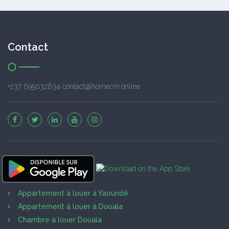
Contact
+237 695032634 contact@homecm.online
Appartement à louer à Yaoundé
Appartement à louer à Douala
Chambre à louer Douala