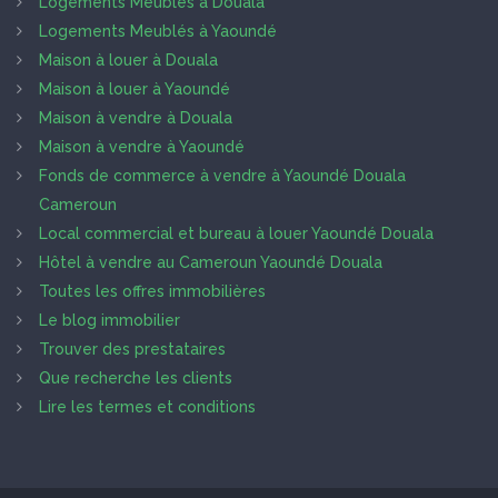
Logements Meublés à Douala
Logements Meublés à Yaoundé
Maison à louer à Douala
Maison à louer à Yaoundé
Maison à vendre à Douala
Maison à vendre à Yaoundé
Fonds de commerce à vendre à Yaoundé Douala
Cameroun
Local commercial et bureau à louer Yaoundé Douala
Hôtel à vendre au Cameroun Yaoundé Douala
Toutes les offres immobilières
Le blog immobilier
Trouver des prestataires
Que recherche les clients
Lire les termes et conditions