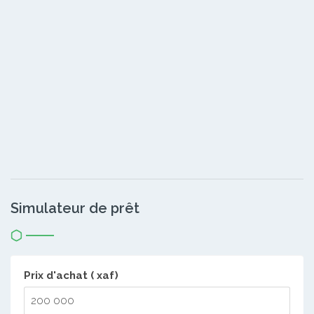
Simulateur de prêt
Prix d'achat ( xaf)