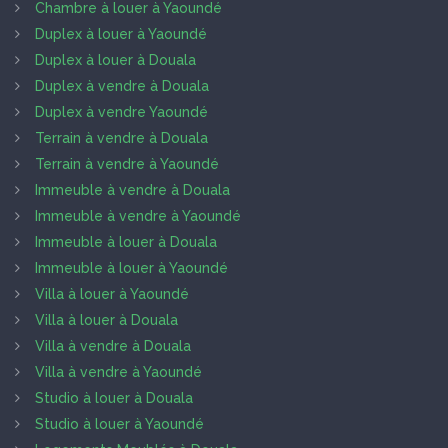
Chambre à louer à Yaoundé
Duplex à louer à Yaoundé
Duplex à louer à Douala
Duplex à vendre à Douala
Duplex à vendre Yaoundé
Terrain à vendre à Douala
Terrain à vendre à Yaoundé
Immeuble à vendre à Douala
Immeuble à vendre à Yaoundé
Immeuble à louer à Douala
Immeuble à louer à Yaoundé
Villa à louer à Yaoundé
Villa à louer à Douala
Villa à vendre à Douala
Villa à vendre à Yaoundé
Studio à louer à Douala
Studio à louer à Yaoundé