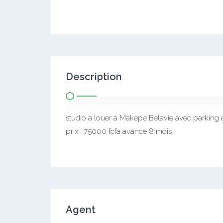
Description
studio à louer à Makepe Belavie avec parking 
prix : 75000 fcfa avance 8 mois
Agent