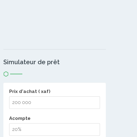
Simulateur de prêt
Prix d'achat ( xaf)
Acompte