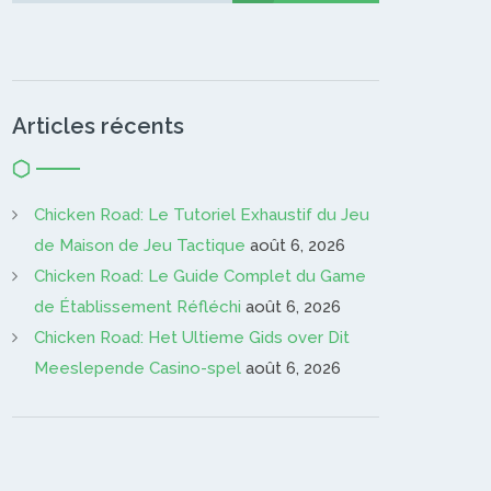
Articles récents
Chicken Road: Le Tutoriel Exhaustif du Jeu
de Maison de Jeu Tactique
août 6, 2026
Chicken Road: Le Guide Complet du Game
de Établissement Réfléchi
août 6, 2026
Chicken Road: Het Ultieme Gids over Dit
Meeslepende Casino-spel
août 6, 2026