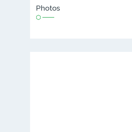
Photos