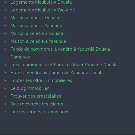
Logements Meublés à Douala
Logements Meublés à Yaoundé
Maison à louer à Douala
Maison à louer à Yaoundé
Maison à vendre à Douala
Maison à vendre à Yaoundé
Fonds de commerce à vendre à Yaoundé Douala
Cameroun
Local commercial et bureau à louer Yaoundé Douala
Hôtel à vendre au Cameroun Yaoundé Douala
Toutes les offres immobilières
Le blog immobilier
Trouver des prestataires
Que recherche les clients
Lire les termes et conditions