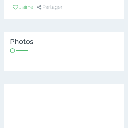
J'aime
Partager
Photos