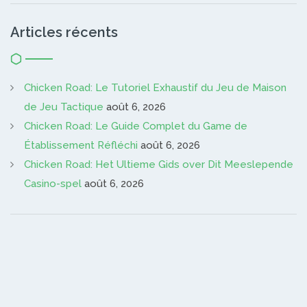
Articles récents
Chicken Road: Le Tutoriel Exhaustif du Jeu de Maison
de Jeu Tactique
août 6, 2026
Chicken Road: Le Guide Complet du Game de
Établissement Réfléchi
août 6, 2026
Chicken Road: Het Ultieme Gids over Dit Meeslepende
Casino-spel
août 6, 2026