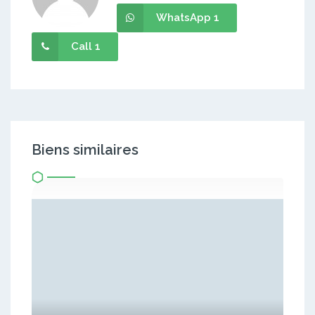
WhatsApp 1
Call 1
Biens similaires