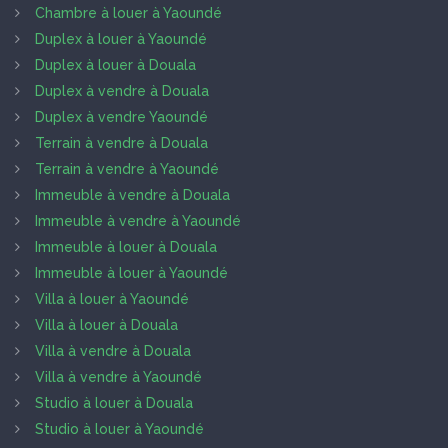
Chambre à louer à Yaoundé
Duplex à louer à Yaoundé
Duplex à louer à Douala
Duplex à vendre à Douala
Duplex à vendre Yaoundé
Terrain à vendre à Douala
Terrain à vendre à Yaoundé
Immeuble à vendre à Douala
Immeuble à vendre à Yaoundé
Immeuble à louer à Douala
Immeuble à louer à Yaoundé
Villa à louer à Yaoundé
Villa à louer à Douala
Villa à vendre à Douala
Villa à vendre à Yaoundé
Studio à louer à Douala
Studio à louer à Yaoundé