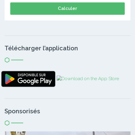
Calculer
Télécharger l’application
Sponsorisés