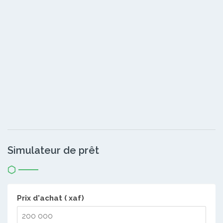
Simulateur de prêt
Prix d'achat ( xaf)