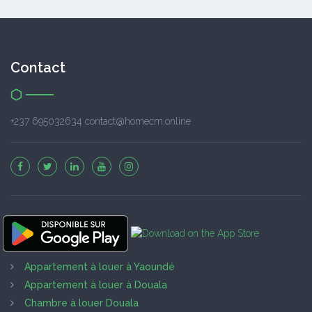
Contact
+237 695032634 contact@homecm.online
Appartement à louer à Yaoundé
Appartement à louer à Douala
Chambre à louer Douala