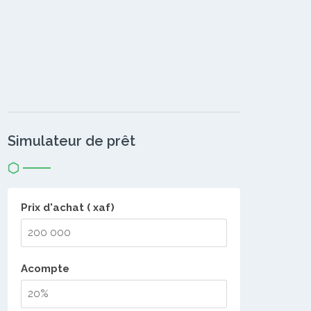
Simulateur de prêt
Prix d'achat ( xaf)
Acompte