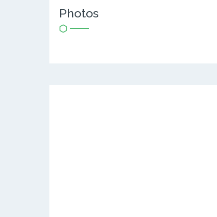
Photos