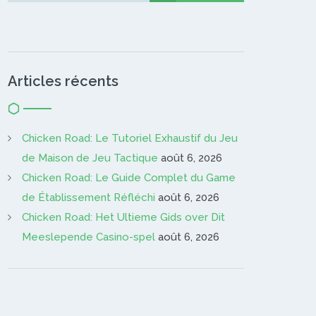
Articles récents
Chicken Road: Le Tutoriel Exhaustif du Jeu
de Maison de Jeu Tactique
août 6, 2026
Chicken Road: Le Guide Complet du Game
de Établissement Réfléchi
août 6, 2026
Chicken Road: Het Ultieme Gids over Dit
Meeslepende Casino-spel
août 6, 2026