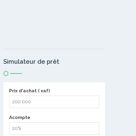
Simulateur de prêt
Prix d'achat ( xaf)
Acompte