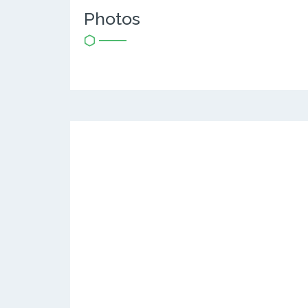
Photos