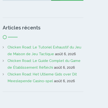
Articles récents
Chicken Road: Le Tutoriel Exhaustif du Jeu
de Maison de Jeu Tactique
août 6, 2026
Chicken Road: Le Guide Complet du Game
de Établissement Réfléchi
août 6, 2026
Chicken Road: Het Ultieme Gids over Dit
Meeslepende Casino-spel
août 6, 2026